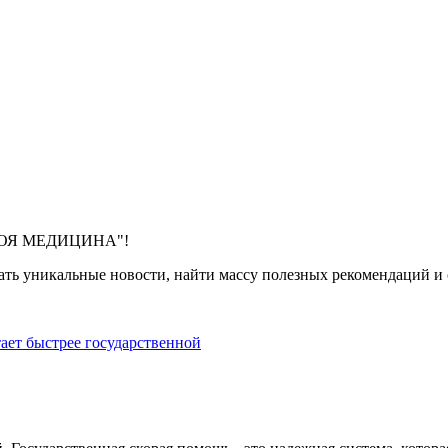
 "МОЯ МЕДИЦИНА"!
ть уникальные новости, найти массу полезных рекомендаций и с
тает быстрее государственной