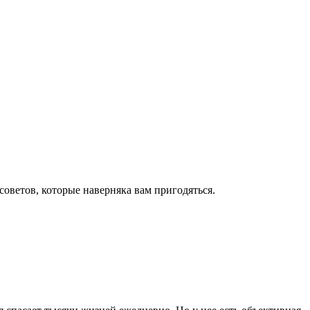
оветов, которые наверняка вам пригодяться.