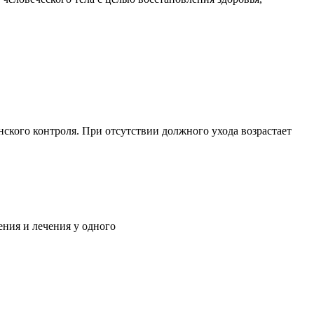
ского контроля. При отсутствии должного ухода возрастает
ния и лечения у одного