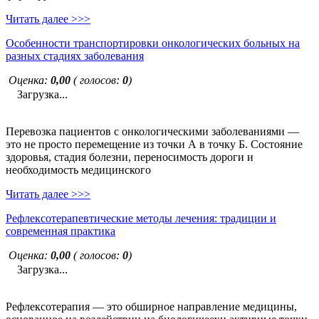
Читать далее >>>
Особенности транспортировки онкологических больных на
разных стадиях заболевания
Оценка:
0,00
( голосов:
0
)
Загрузка...
Перевозка пациентов с онкологическими заболеваниями —
это не просто перемещение из точки А в точку Б. Состояние
здоровья, стадия болезни, переносимость дороги и
необходимость медицинского
Читать далее >>>
Рефлексотерапевтические методы лечения: традиции и
современная практика
Оценка:
0,00
( голосов:
0
)
Загрузка...
Рефлексотерапия — это обширное направление медицины,