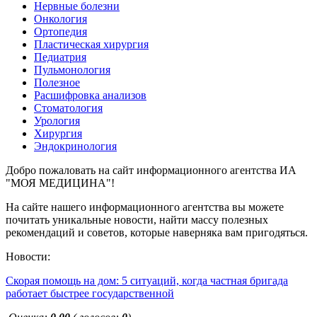
Нервные болезни
Онкология
Ортопедия
Пластическая хирургия
Педиатрия
Пульмонология
Полезное
Расшифровка анализов
Стоматология
Урология
Хирургия
Эндокринология
Добро пожаловать на сайт информационного агентства ИА
"МОЯ МЕДИЦИНА"!
На сайте нашего информационного агентства вы можете
почитать уникальные новости, найти массу полезных
рекомендаций и советов, которые наверняка вам пригодяться.
Новости:
Скорая помощь на дом: 5 ситуаций, когда частная бригада
работает быстрее государственной