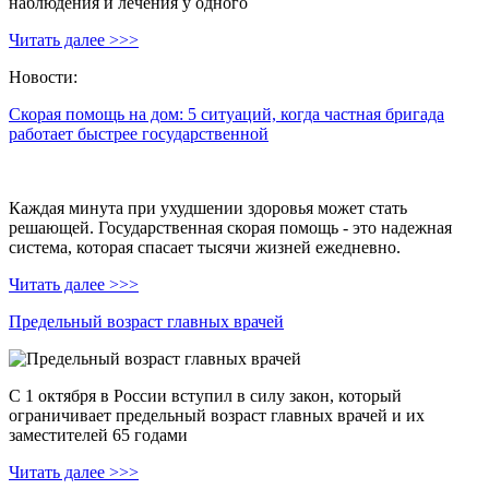
наблюдения и лечения у одного
Читать далее >>>
Новости:
Скорая помощь на дом: 5 ситуаций, когда частная бригада
работает быстрее государственной
Каждая минута при ухудшении здоровья может стать
решающей. Государственная скорая помощь - это надежная
система, которая спасает тысячи жизней ежедневно.
Читать далее >>>
Предельный возраст главных врачей
С 1 октября в России вступил в силу закон, который
ограничивает предельный возраст главных врачей и их
заместителей 65 годами
Читать далее >>>