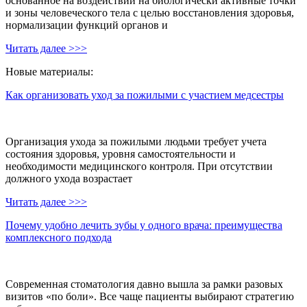
основанное на воздействии на биологически активные точки
и зоны человеческого тела с целью восстановления здоровья,
нормализации функций органов и
Читать далее >>>
Новые материалы:
Как организовать уход за пожилыми с участием медсестры
Организация ухода за пожилыми людьми требует учета
состояния здоровья, уровня самостоятельности и
необходимости медицинского контроля. При отсутствии
должного ухода возрастает
Читать далее >>>
Почему удобно лечить зубы у одного врача: преимущества
комплексного подхода
Современная стоматология давно вышла за рамки разовых
визитов «по боли». Все чаще пациенты выбирают стратегию