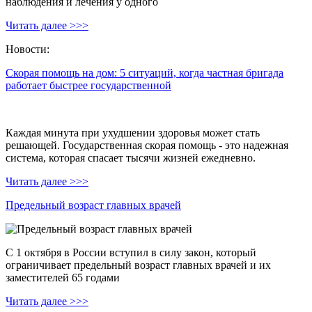
наблюдения и лечения у одного
Читать далее >>>
Новости:
Скорая помощь на дом: 5 ситуаций, когда частная бригада
работает быстрее государственной
Каждая минута при ухудшении здоровья может стать
решающей. Государственная скорая помощь - это надежная
система, которая спасает тысячи жизней ежедневно.
Читать далее >>>
Предельный возраст главных врачей
С 1 октября в России вступил в силу закон, который
ограничивает предельный возраст главных врачей и их
заместителей 65 годами
Читать далее >>>