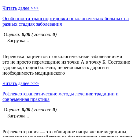
Читать далее >>>
Особенности транспортировки онкологических больных на
разных стадиях заболевания
Оценка:
0,00
( голосов:
0
)
Загрузка...
Перевозка пациентов с онкологическими заболеваниями —
это не просто перемещение из точки А в точку Б. Состояние
здоровья, стадия болезни, переносимость дороги и
необходимость медицинского
Читать далее >>>
Рефлексотерапевтические методы лечения: традиции и
современная практика
Оценка:
0,00
( голосов:
0
)
Загрузка...
Рефлексотерапия — это обширное направление медицины,