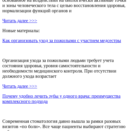
основанное на воздействии на биологически активные точки
и зоны человеческого тела с целью восстановления здоровья,
нормализации функций органов и
Читать далее >>>
Новые материалы:
Как организовать уход за пожилыми с участием медсестры
Организация ухода за пожилыми людьми требует учета
состояния здоровья, уровня самостоятельности и
необходимости медицинского контроля. При отсутствии
должного ухода возрастает
Читать далее >>>
Почему удобно лечить зубы у одного врача: преимущества
комплексного подхода
Современная стоматология давно вышла за рамки разовых
визитов «по боли». Все чаще пациенты выбирают стратегию