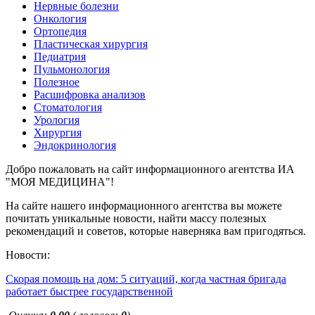
Нервные болезни
Онкология
Ортопедия
Пластическая хирургия
Педиатрия
Пульмонология
Полезное
Расшифровка анализов
Стоматология
Урология
Хирургия
Эндокринология
Добро пожаловать на сайт информационного агентства ИА
"МОЯ МЕДИЦИНА"!
На сайте нашего информационного агентства вы можете
почитать уникальные новости, найти массу полезных
рекомендаций и советов, которые наверняка вам пригодяться.
Новости:
Скорая помощь на дом: 5 ситуаций, когда частная бригада
работает быстрее государственной