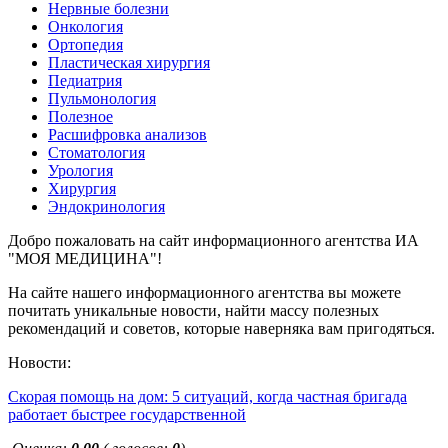
Нервные болезни
Онкология
Ортопедия
Пластическая хирургия
Педиатрия
Пульмонология
Полезное
Расшифровка анализов
Стоматология
Урология
Хирургия
Эндокринология
Добро пожаловать на сайт информационного агентства ИА
"МОЯ МЕДИЦИНА"!
На сайте нашего информационного агентства вы можете
почитать уникальные новости, найти массу полезных
рекомендаций и советов, которые наверняка вам пригодяться.
Новости:
Скорая помощь на дом: 5 ситуаций, когда частная бригада
работает быстрее государственной