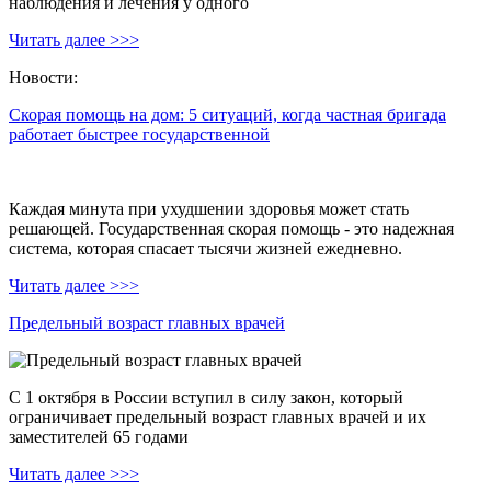
наблюдения и лечения у одного
Читать далее >>>
Новости:
Скорая помощь на дом: 5 ситуаций, когда частная бригада
работает быстрее государственной
Каждая минута при ухудшении здоровья может стать
решающей. Государственная скорая помощь - это надежная
система, которая спасает тысячи жизней ежедневно.
Читать далее >>>
Предельный возраст главных врачей
С 1 октября в России вступил в силу закон, который
ограничивает предельный возраст главных врачей и их
заместителей 65 годами
Читать далее >>>