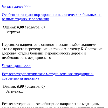
Читать далее >>>
Особенности транспортировки онкологических больных на
разных стадиях заболевания
Оценка:
0,00
( голосов:
0
)
Загрузка...
Перевозка пациентов с онкологическими заболеваниями —
это не просто перемещение из точки А в точку Б. Состояние
здоровья, стадия болезни, переносимость дороги и
необходимость медицинского
Читать далее >>>
Рефлексотерапевтические методы лечения: традиции и
современная практика
Оценка:
0,00
( голосов:
0
)
Загрузка...
Рефлексотерапия — это обширное направление медицины,