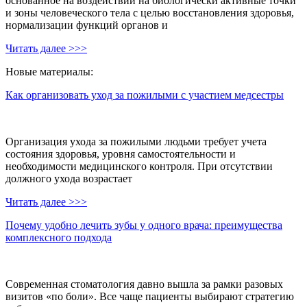
основанное на воздействии на биологически активные точки
и зоны человеческого тела с целью восстановления здоровья,
нормализации функций органов и
Читать далее >>>
Новые материалы:
Как организовать уход за пожилыми с участием медсестры
Организация ухода за пожилыми людьми требует учета
состояния здоровья, уровня самостоятельности и
необходимости медицинского контроля. При отсутствии
должного ухода возрастает
Читать далее >>>
Почему удобно лечить зубы у одного врача: преимущества
комплексного подхода
Современная стоматология давно вышла за рамки разовых
визитов «по боли». Все чаще пациенты выбирают стратегию