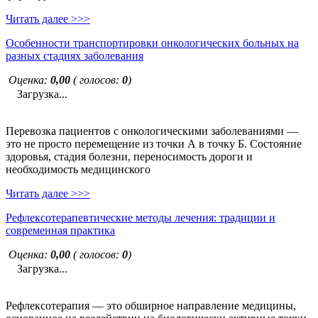
Читать далее >>>
Особенности транспортировки онкологических больных на
разных стадиях заболевания
Оценка:
0,00
( голосов:
0
)
Загрузка...
Перевозка пациентов с онкологическими заболеваниями —
это не просто перемещение из точки А в точку Б. Состояние
здоровья, стадия болезни, переносимость дороги и
необходимость медицинского
Читать далее >>>
Рефлексотерапевтические методы лечения: традиции и
современная практика
Оценка:
0,00
( голосов:
0
)
Загрузка...
Рефлексотерапия — это обширное направление медицины,