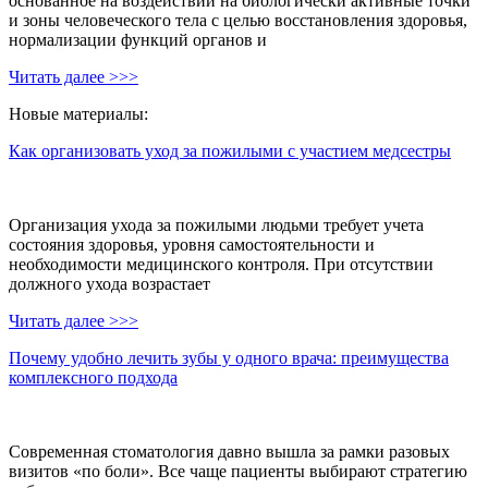
основанное на воздействии на биологически активные точки
и зоны человеческого тела с целью восстановления здоровья,
нормализации функций органов и
Читать далее >>>
Новые материалы:
Как организовать уход за пожилыми с участием медсестры
Организация ухода за пожилыми людьми требует учета
состояния здоровья, уровня самостоятельности и
необходимости медицинского контроля. При отсутствии
должного ухода возрастает
Читать далее >>>
Почему удобно лечить зубы у одного врача: преимущества
комплексного подхода
Современная стоматология давно вышла за рамки разовых
визитов «по боли». Все чаще пациенты выбирают стратегию