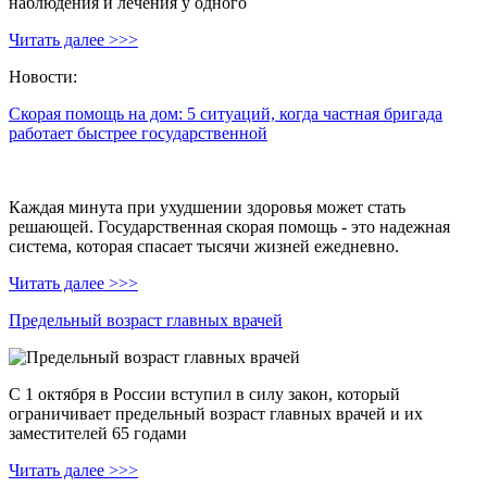
наблюдения и лечения у одного
Читать далее >>>
Новости:
Скорая помощь на дом: 5 ситуаций, когда частная бригада
работает быстрее государственной
Каждая минута при ухудшении здоровья может стать
решающей. Государственная скорая помощь - это надежная
система, которая спасает тысячи жизней ежедневно.
Читать далее >>>
Предельный возраст главных врачей
С 1 октября в России вступил в силу закон, который
ограничивает предельный возраст главных врачей и их
заместителей 65 годами
Читать далее >>>