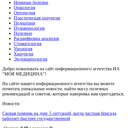
Нервные болезни
Онкология
Ортопедия
Пластическая хирургия
Педиатрия
Пульмонология
Полезное
Расшифровка анализов
Стоматология
Урология
Хирургия
Эндокринология
Добро пожаловать на сайт информационного агентства ИА
"МОЯ МЕДИЦИНА"!
На сайте нашего информационного агентства вы можете
почитать уникальные новости, найти массу полезных
рекомендаций и советов, которые наверняка вам пригодяться.
Новости:
Скорая помощь на дом: 5 ситуаций, когда частная бригада
работает быстрее государственной