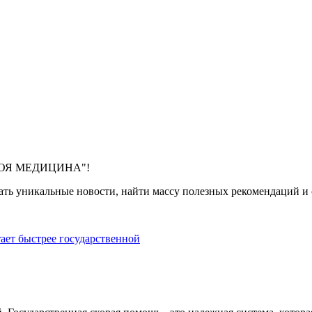
 "МОЯ МЕДИЦИНА"!
ть уникальные новости, найти массу полезных рекомендаций и с
тает быстрее государственной