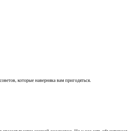
оветов, которые наверняка вам пригодяться.