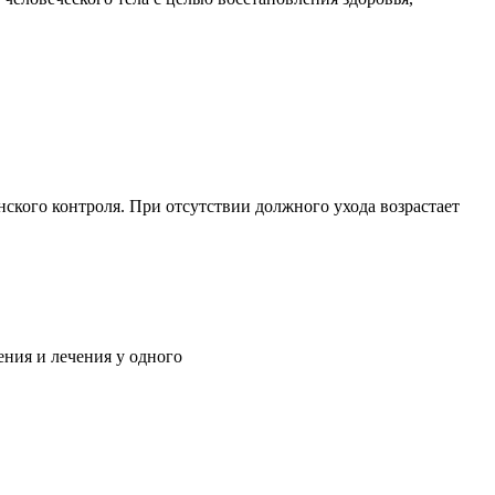
ского контроля. При отсутствии должного ухода возрастает
ния и лечения у одного