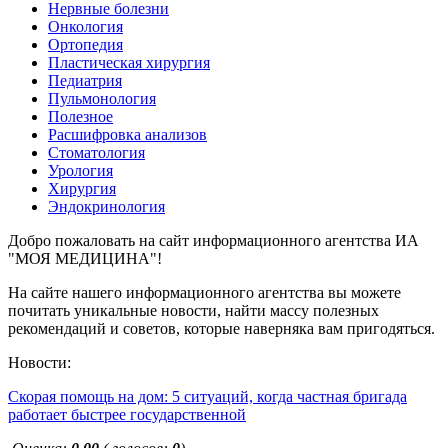
Нервные болезни
Онкология
Ортопедия
Пластическая хирургия
Педиатрия
Пульмонология
Полезное
Расшифровка анализов
Стоматология
Урология
Хирургия
Эндокринология
Добро пожаловать на сайт информационного агентства ИА
"МОЯ МЕДИЦИНА"!
На сайте нашего информационного агентства вы можете
почитать уникальные новости, найти массу полезных
рекомендаций и советов, которые наверняка вам пригодяться.
Новости:
Скорая помощь на дом: 5 ситуаций, когда частная бригада
работает быстрее государственной