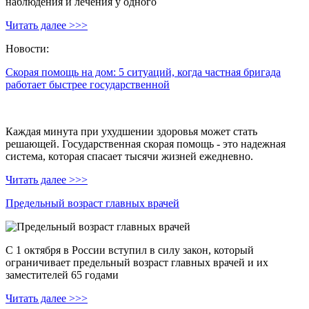
наблюдения и лечения у одного
Читать далее >>>
Новости:
Скорая помощь на дом: 5 ситуаций, когда частная бригада
работает быстрее государственной
Каждая минута при ухудшении здоровья может стать
решающей. Государственная скорая помощь - это надежная
система, которая спасает тысячи жизней ежедневно.
Читать далее >>>
Предельный возраст главных врачей
С 1 октября в России вступил в силу закон, который
ограничивает предельный возраст главных врачей и их
заместителей 65 годами
Читать далее >>>