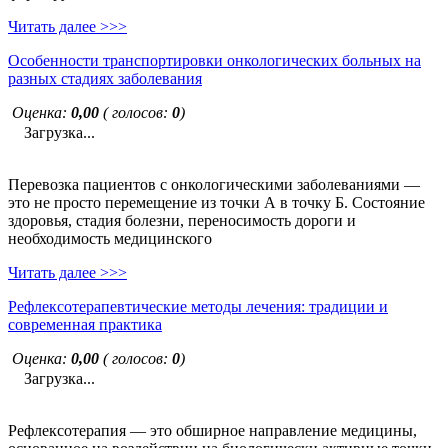
Читать далее >>>
Особенности транспортировки онкологических больных на
разных стадиях заболевания
Оценка:
0,00
( голосов:
0
)
Загрузка...
Перевозка пациентов с онкологическими заболеваниями —
это не просто перемещение из точки А в точку Б. Состояние
здоровья, стадия болезни, переносимость дороги и
необходимость медицинского
Читать далее >>>
Рефлексотерапевтические методы лечения: традиции и
современная практика
Оценка:
0,00
( голосов:
0
)
Загрузка...
Рефлексотерапия — это обширное направление медицины,