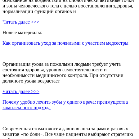
основанное на воздействии на биологически активные точки
и зоны человеческого тела с целью восстановления здоровья,
нормализации функций органов и
Читать далее >>>
Новые материалы:
Как организовать уход за пожилыми с участием медсестры
Организация ухода за пожилыми людьми требует учета
состояния здоровья, уровня самостоятельности и
необходимости медицинского контроля. При отсутствии
должного ухода возрастает
Читать далее >>>
Почему удобно лечить зубы у одного врача: преимущества
комплексного подхода
Современная стоматология давно вышла за рамки разовых
визитов «по боли». Все чаще пациенты выбирают стратегию