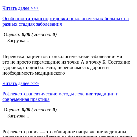
Читать далее >>>
Особенности транспортировки онкологических больных на
разных стадиях заболевания
Оценка:
0,00
( голосов:
0
)
Загрузка...
Перевозка пациентов с онкологическими заболеваниями —
это не просто перемещение из точки А в точку Б. Состояние
здоровья, стадия болезни, переносимость дороги и
необходимость медицинского
Читать далее >>>
Рефлексотерапевтические методы лечения: традиции и
современная практика
Оценка:
0,00
( голосов:
0
)
Загрузка...
Рефлексотерапия — это обширное направление медицины,