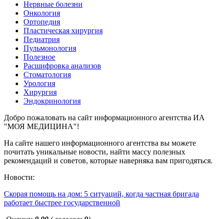
Нервные болезни
Онкология
Ортопедия
Пластическая хирургия
Педиатрия
Пульмонология
Полезное
Расшифровка анализов
Стоматология
Урология
Хирургия
Эндокринология
Добро пожаловать на сайт информационного агентства ИА
"МОЯ МЕДИЦИНА"!
На сайте нашего информационного агентства вы можете
почитать уникальные новости, найти массу полезных
рекомендаций и советов, которые наверняка вам пригодяться.
Новости:
Скорая помощь на дом: 5 ситуаций, когда частная бригада
работает быстрее государственной