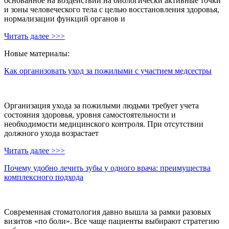
основанное на воздействии на биологически активные точки
и зоны человеческого тела с целью восстановления здоровья,
нормализации функций органов и
Читать далее >>>
Новые материалы:
Как организовать уход за пожилыми с участием медсестры
Организация ухода за пожилыми людьми требует учета
состояния здоровья, уровня самостоятельности и
необходимости медицинского контроля. При отсутствии
должного ухода возрастает
Читать далее >>>
Почему удобно лечить зубы у одного врача: преимущества
комплексного подхода
Современная стоматология давно вышла за рамки разовых
визитов «по боли». Все чаще пациенты выбирают стратегию