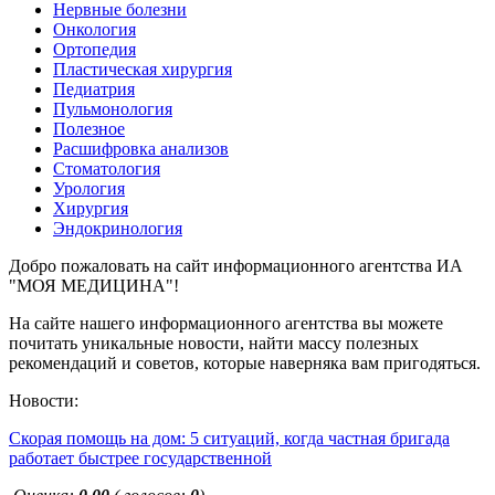
Нервные болезни
Онкология
Ортопедия
Пластическая хирургия
Педиатрия
Пульмонология
Полезное
Расшифровка анализов
Стоматология
Урология
Хирургия
Эндокринология
Добро пожаловать на сайт информационного агентства ИА
"МОЯ МЕДИЦИНА"!
На сайте нашего информационного агентства вы можете
почитать уникальные новости, найти массу полезных
рекомендаций и советов, которые наверняка вам пригодяться.
Новости:
Скорая помощь на дом: 5 ситуаций, когда частная бригада
работает быстрее государственной