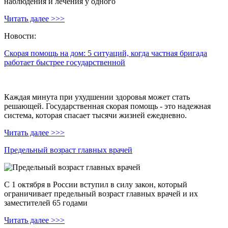
наблюдения и лечения у одного
Читать далее >>>
Новости:
Скорая помощь на дом: 5 ситуаций, когда частная бригада
работает быстрее государственной
Каждая минута при ухудшении здоровья может стать
решающей. Государственная скорая помощь - это надежная
система, которая спасает тысячи жизней ежедневно.
Читать далее >>>
Предельный возраст главных врачей
С 1 октября в России вступил в силу закон, который
ограничивает предельный возраст главных врачей и их
заместителей 65 годами
Читать далее >>>