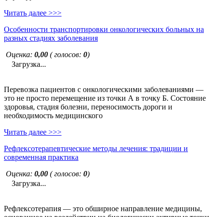
Читать далее >>>
Особенности транспортировки онкологических больных на
разных стадиях заболевания
Оценка:
0,00
( голосов:
0
)
Загрузка...
Перевозка пациентов с онкологическими заболеваниями —
это не просто перемещение из точки А в точку Б. Состояние
здоровья, стадия болезни, переносимость дороги и
необходимость медицинского
Читать далее >>>
Рефлексотерапевтические методы лечения: традиции и
современная практика
Оценка:
0,00
( голосов:
0
)
Загрузка...
Рефлексотерапия — это обширное направление медицины,