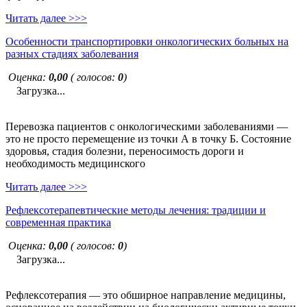
Читать далее >>>
Особенности транспортировки онкологических больных на
разных стадиях заболевания
Оценка:
0,00
( голосов:
0
)
Загрузка...
Перевозка пациентов с онкологическими заболеваниями —
это не просто перемещение из точки А в точку Б. Состояние
здоровья, стадия болезни, переносимость дороги и
необходимость медицинского
Читать далее >>>
Рефлексотерапевтические методы лечения: традиции и
современная практика
Оценка:
0,00
( голосов:
0
)
Загрузка...
Рефлексотерапия — это обширное направление медицины,