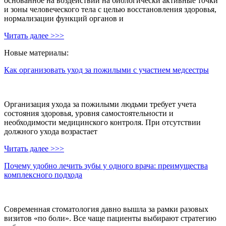
основанное на воздействии на биологически активные точки
и зоны человеческого тела с целью восстановления здоровья,
нормализации функций органов и
Читать далее >>>
Новые материалы:
Как организовать уход за пожилыми с участием медсестры
Организация ухода за пожилыми людьми требует учета
состояния здоровья, уровня самостоятельности и
необходимости медицинского контроля. При отсутствии
должного ухода возрастает
Читать далее >>>
Почему удобно лечить зубы у одного врача: преимущества
комплексного подхода
Современная стоматология давно вышла за рамки разовых
визитов «по боли». Все чаще пациенты выбирают стратегию