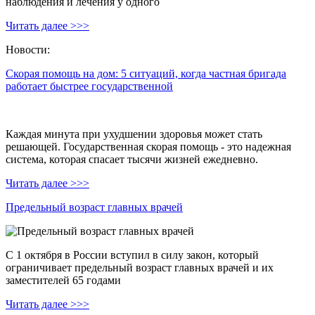
наблюдения и лечения у одного
Читать далее >>>
Новости:
Скорая помощь на дом: 5 ситуаций, когда частная бригада
работает быстрее государственной
Каждая минута при ухудшении здоровья может стать
решающей. Государственная скорая помощь - это надежная
система, которая спасает тысячи жизней ежедневно.
Читать далее >>>
Предельный возраст главных врачей
С 1 октября в России вступил в силу закон, который
ограничивает предельный возраст главных врачей и их
заместителей 65 годами
Читать далее >>>