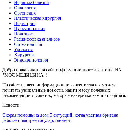
Нервные болезни
Онкология
Ортопедия
Пластическая хирургия
Педиатрия
Пульмонология
Полезное
Расшифровка анализов
Стоматология
Урология
Хирургия
Эндокринология
Добро пожаловать на сайт информационного агентства ИА
"МОЯ МЕДИЦИНА"!
На сайте нашего информационного агентства вы можете
почитать уникальные новости, найти массу полезных
рекомендаций и советов, которые наверняка вам пригодяться.
Новости:
Скорая помощь на дом: 5 ситуаций, когда частная бригада
работает быстрее государственной