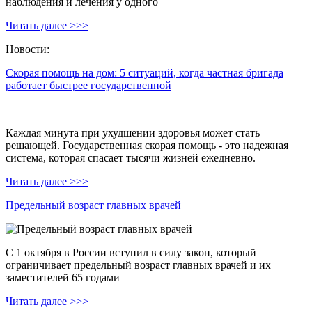
наблюдения и лечения у одного
Читать далее >>>
Новости:
Скорая помощь на дом: 5 ситуаций, когда частная бригада
работает быстрее государственной
Каждая минута при ухудшении здоровья может стать
решающей. Государственная скорая помощь - это надежная
система, которая спасает тысячи жизней ежедневно.
Читать далее >>>
Предельный возраст главных врачей
С 1 октября в России вступил в силу закон, который
ограничивает предельный возраст главных врачей и их
заместителей 65 годами
Читать далее >>>