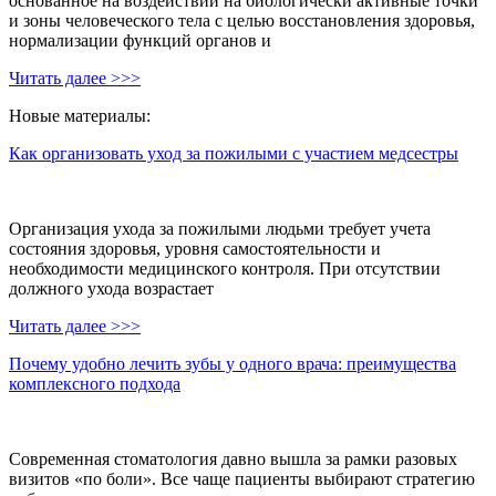
основанное на воздействии на биологически активные точки
и зоны человеческого тела с целью восстановления здоровья,
нормализации функций органов и
Читать далее >>>
Новые материалы:
Как организовать уход за пожилыми с участием медсестры
Организация ухода за пожилыми людьми требует учета
состояния здоровья, уровня самостоятельности и
необходимости медицинского контроля. При отсутствии
должного ухода возрастает
Читать далее >>>
Почему удобно лечить зубы у одного врача: преимущества
комплексного подхода
Современная стоматология давно вышла за рамки разовых
визитов «по боли». Все чаще пациенты выбирают стратегию