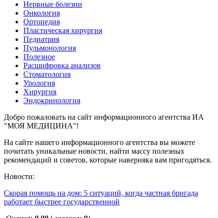
Нервные болезни
Онкология
Ортопедия
Пластическая хирургия
Педиатрия
Пульмонология
Полезное
Расшифровка анализов
Стоматология
Урология
Хирургия
Эндокринология
Добро пожаловать на сайт информационного агентства ИА
"МОЯ МЕДИЦИНА"!
На сайте нашего информационного агентства вы можете
почитать уникальные новости, найти массу полезных
рекомендаций и советов, которые наверняка вам пригодяться.
Новости:
Скорая помощь на дом: 5 ситуаций, когда частная бригада
работает быстрее государственной