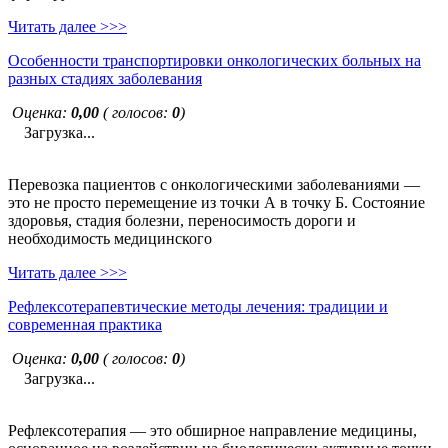
Читать далее >>>
Особенности транспортировки онкологических больных на
разных стадиях заболевания
Оценка:
0,00
( голосов:
0
)
Загрузка...
Перевозка пациентов с онкологическими заболеваниями —
это не просто перемещение из точки А в точку Б. Состояние
здоровья, стадия болезни, переносимость дороги и
необходимость медицинского
Читать далее >>>
Рефлексотерапевтические методы лечения: традиции и
современная практика
Оценка:
0,00
( голосов:
0
)
Загрузка...
Рефлексотерапия — это обширное направление медицины,