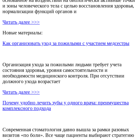
основанное на воздействии на биологически активные точки
и зоны человеческого тела с целью восстановления здоровья,
нормализации функций органов и
Читать далее >>>
Новые материалы:
Как организовать уход за пожилыми с участием медсестры
Организация ухода за пожилыми людьми требует учета
состояния здоровья, уровня самостоятельности и
необходимости медицинского контроля. При отсутствии
должного ухода возрастает
Читать далее >>>
Почему удобно лечить зубы у одного врача: преимущества
комплексного подхода
Современная стоматология давно вышла за рамки разовых
визитов «по боли». Все чаще пациенты выбирают стратегию