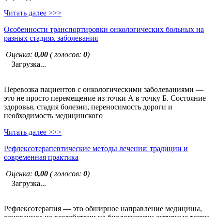
Читать далее >>>
Особенности транспортировки онкологических больных на
разных стадиях заболевания
Оценка:
0,00
( голосов:
0
)
Загрузка...
Перевозка пациентов с онкологическими заболеваниями —
это не просто перемещение из точки А в точку Б. Состояние
здоровья, стадия болезни, переносимость дороги и
необходимость медицинского
Читать далее >>>
Рефлексотерапевтические методы лечения: традиции и
современная практика
Оценка:
0,00
( голосов:
0
)
Загрузка...
Рефлексотерапия — это обширное направление медицины,