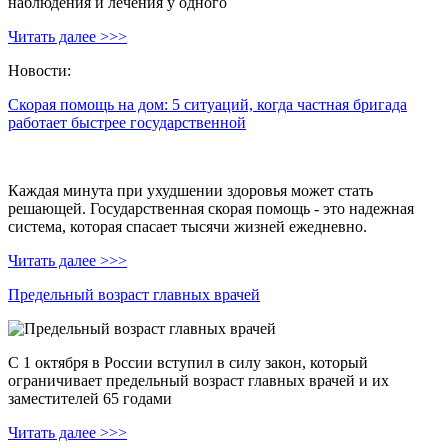
наблюдения и лечения у одного
Читать далее >>>
Новости:
Скорая помощь на дом: 5 ситуаций, когда частная бригада
работает быстрее государственной
Каждая минута при ухудшении здоровья может стать
решающей. Государственная скорая помощь - это надежная
система, которая спасает тысячи жизней ежедневно.
Читать далее >>>
Предельный возраст главных врачей
С 1 октября в России вступил в силу закон, который
ограничивает предельный возраст главных врачей и их
заместителей 65 годами
Читать далее >>>