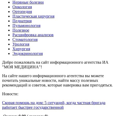
Нервные болезни
Онкология
Ортопедия
Пластическая хирургия
Педиатрия
Пульмонология
Полезное
Расшифровка анализов
Стоматология
Урология
Хирургия
Эндокринология
Добро пожаловать на сайт информационного агентства ИА
"МОЯ МЕДИЦИНА"!
На сайте нашего информационного агентства вы можете
почитать уникальные новости, найти массу полезных
рекомендаций и советов, которые наверняка вам пригодяться.
Новости:
Скорая помощь на дом: 5 ситуаций, когда частная бригада
работает быстрее государственной