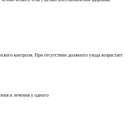
ского контроля. При отсутствии должного ухода возрастает
ния и лечения у одного