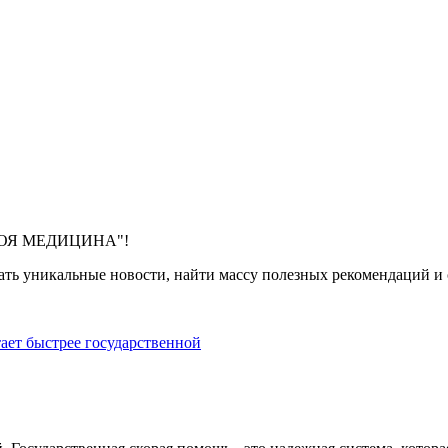
 "МОЯ МЕДИЦИНА"!
ть уникальные новости, найти массу полезных рекомендаций и с
тает быстрее государственной