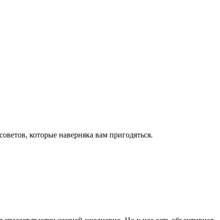
оветов, которые наверняка вам пригодяться.