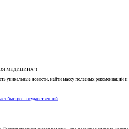
 "МОЯ МЕДИЦИНА"!
ть уникальные новости, найти массу полезных рекомендаций и с
тает быстрее государственной