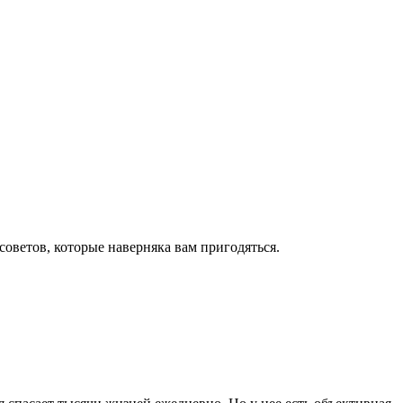
оветов, которые наверняка вам пригодяться.