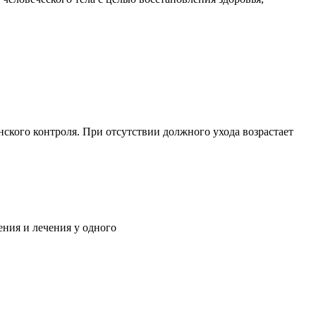
ского контроля. При отсутствии должного ухода возрастает
ния и лечения у одного