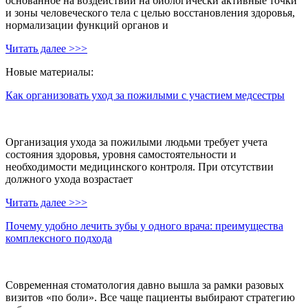
основанное на воздействии на биологически активные точки
и зоны человеческого тела с целью восстановления здоровья,
нормализации функций органов и
Читать далее >>>
Новые материалы:
Как организовать уход за пожилыми с участием медсестры
Организация ухода за пожилыми людьми требует учета
состояния здоровья, уровня самостоятельности и
необходимости медицинского контроля. При отсутствии
должного ухода возрастает
Читать далее >>>
Почему удобно лечить зубы у одного врача: преимущества
комплексного подхода
Современная стоматология давно вышла за рамки разовых
визитов «по боли». Все чаще пациенты выбирают стратегию