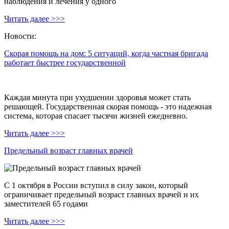
наблюдения и лечения у одного
Читать далее >>>
Новости:
Скорая помощь на дом: 5 ситуаций, когда частная бригада
работает быстрее государственной
Каждая минута при ухудшении здоровья может стать
решающей. Государственная скорая помощь - это надежная
система, которая спасает тысячи жизней ежедневно.
Читать далее >>>
Предельный возраст главных врачей
С 1 октября в России вступил в силу закон, который
ограничивает предельный возраст главных врачей и их
заместителей 65 годами
Читать далее >>>