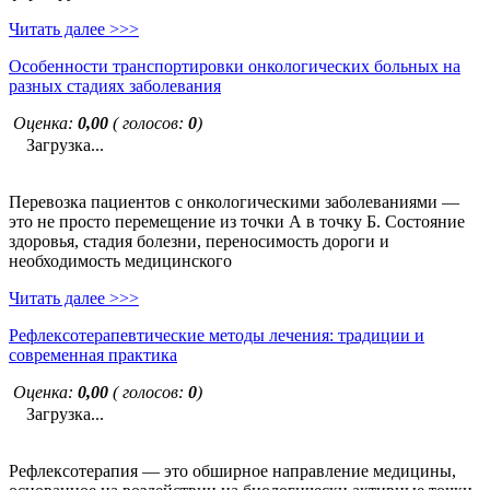
Читать далее >>>
Особенности транспортировки онкологических больных на
разных стадиях заболевания
Оценка:
0,00
( голосов:
0
)
Загрузка...
Перевозка пациентов с онкологическими заболеваниями —
это не просто перемещение из точки А в точку Б. Состояние
здоровья, стадия болезни, переносимость дороги и
необходимость медицинского
Читать далее >>>
Рефлексотерапевтические методы лечения: традиции и
современная практика
Оценка:
0,00
( голосов:
0
)
Загрузка...
Рефлексотерапия — это обширное направление медицины,