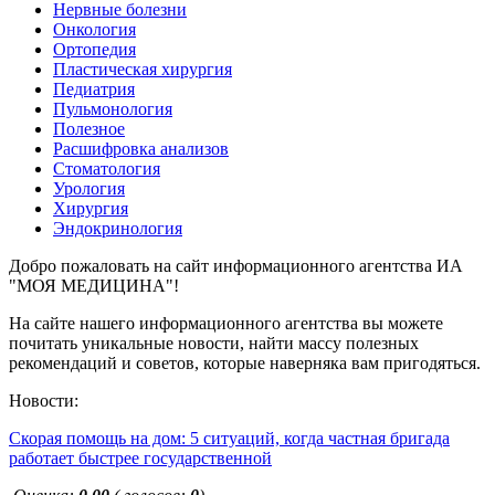
Нервные болезни
Онкология
Ортопедия
Пластическая хирургия
Педиатрия
Пульмонология
Полезное
Расшифровка анализов
Стоматология
Урология
Хирургия
Эндокринология
Добро пожаловать на сайт информационного агентства ИА
"МОЯ МЕДИЦИНА"!
На сайте нашего информационного агентства вы можете
почитать уникальные новости, найти массу полезных
рекомендаций и советов, которые наверняка вам пригодяться.
Новости:
Скорая помощь на дом: 5 ситуаций, когда частная бригада
работает быстрее государственной