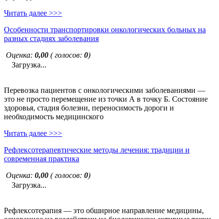
Читать далее >>>
Особенности транспортировки онкологических больных на
разных стадиях заболевания
Оценка:
0,00
( голосов:
0
)
Загрузка...
Перевозка пациентов с онкологическими заболеваниями —
это не просто перемещение из точки А в точку Б. Состояние
здоровья, стадия болезни, переносимость дороги и
необходимость медицинского
Читать далее >>>
Рефлексотерапевтические методы лечения: традиции и
современная практика
Оценка:
0,00
( голосов:
0
)
Загрузка...
Рефлексотерапия — это обширное направление медицины,