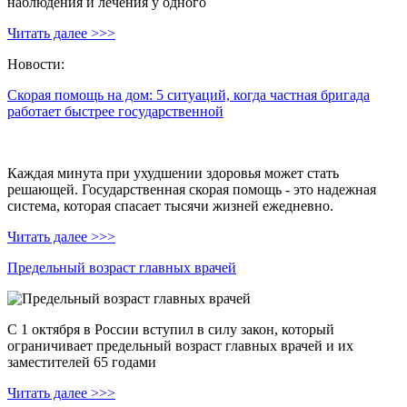
наблюдения и лечения у одного
Читать далее >>>
Новости:
Скорая помощь на дом: 5 ситуаций, когда частная бригада
работает быстрее государственной
Каждая минута при ухудшении здоровья может стать
решающей. Государственная скорая помощь - это надежная
система, которая спасает тысячи жизней ежедневно.
Читать далее >>>
Предельный возраст главных врачей
С 1 октября в России вступил в силу закон, который
ограничивает предельный возраст главных врачей и их
заместителей 65 годами
Читать далее >>>