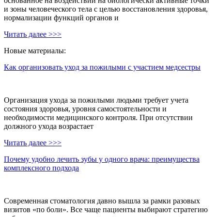
основанное на воздействии на биологически активные точки
и зоны человеческого тела с целью восстановления здоровья,
нормализации функций органов и
Читать далее >>>
Новые материалы:
Как организовать уход за пожилыми с участием медсестры
Организация ухода за пожилыми людьми требует учета
состояния здоровья, уровня самостоятельности и
необходимости медицинского контроля. При отсутствии
должного ухода возрастает
Читать далее >>>
Почему удобно лечить зубы у одного врача: преимущества
комплексного подхода
Современная стоматология давно вышла за рамки разовых
визитов «по боли». Все чаще пациенты выбирают стратегию