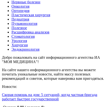
Нервные болезни
Онкология
Ортопедия
Пластическая хирургия
Педиатрия
Пульмонология
Полезное
Расшифровка анализов
Стоматология
Урология
Хирургия
Эндокринология
Добро пожаловать на сайт информационного агентства ИА
"МОЯ МЕДИЦИНА"!
На сайте нашего информационного агентства вы можете
почитать уникальные новости, найти массу полезных
рекомендаций и советов, которые наверняка вам пригодяться.
Новости:
Скорая помощь на дом: 5 ситуаций, когда частная бригада
работает быстрее государственной