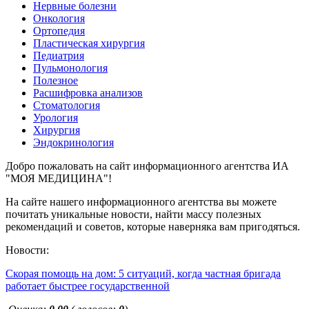
Нервные болезни
Онкология
Ортопедия
Пластическая хирургия
Педиатрия
Пульмонология
Полезное
Расшифровка анализов
Стоматология
Урология
Хирургия
Эндокринология
Добро пожаловать на сайт информационного агентства ИА
"МОЯ МЕДИЦИНА"!
На сайте нашего информационного агентства вы можете
почитать уникальные новости, найти массу полезных
рекомендаций и советов, которые наверняка вам пригодяться.
Новости:
Скорая помощь на дом: 5 ситуаций, когда частная бригада
работает быстрее государственной