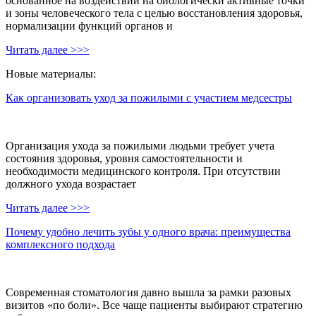
основанное на воздействии на биологически активные точки
и зоны человеческого тела с целью восстановления здоровья,
нормализации функций органов и
Читать далее >>>
Новые материалы:
Как организовать уход за пожилыми с участием медсестры
Организация ухода за пожилыми людьми требует учета
состояния здоровья, уровня самостоятельности и
необходимости медицинского контроля. При отсутствии
должного ухода возрастает
Читать далее >>>
Почему удобно лечить зубы у одного врача: преимущества
комплексного подхода
Современная стоматология давно вышла за рамки разовых
визитов «по боли». Все чаще пациенты выбирают стратегию