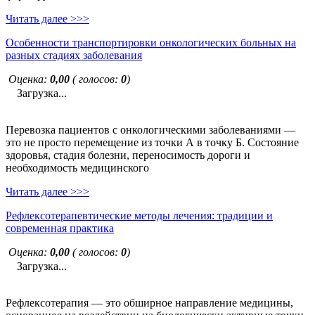
Читать далее >>>
Особенности транспортировки онкологических больных на
разных стадиях заболевания
Оценка:
0,00
( голосов:
0
)
Загрузка...
Перевозка пациентов с онкологическими заболеваниями —
это не просто перемещение из точки А в точку Б. Состояние
здоровья, стадия болезни, переносимость дороги и
необходимость медицинского
Читать далее >>>
Рефлексотерапевтические методы лечения: традиции и
современная практика
Оценка:
0,00
( голосов:
0
)
Загрузка...
Рефлексотерапия — это обширное направление медицины,