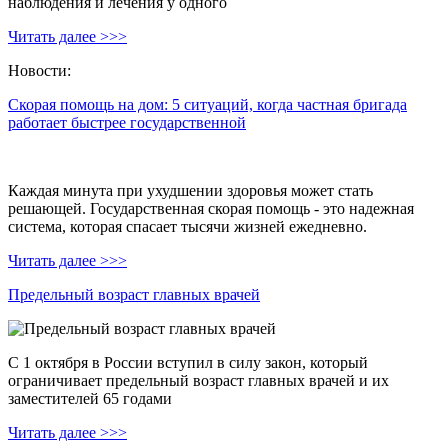
наблюдения и лечения у одного
Читать далее >>>
Новости:
Скорая помощь на дом: 5 ситуаций, когда частная бригада
работает быстрее государственной
Каждая минута при ухудшении здоровья может стать
решающей. Государственная скорая помощь - это надежная
система, которая спасает тысячи жизней ежедневно.
Читать далее >>>
Предельный возраст главных врачей
С 1 октября в России вступил в силу закон, который
ограничивает предельный возраст главных врачей и их
заместителей 65 годами
Читать далее >>>