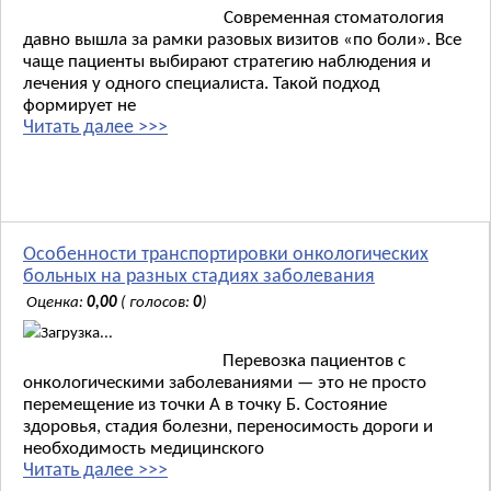
Современная стоматология
давно вышла за рамки разовых визитов «по боли». Все
чаще пациенты выбирают стратегию наблюдения и
лечения у одного специалиста. Такой подход
формирует не
Читать далее >>>
Особенности транспортировки онкологических
больных на разных стадиях заболевания
Оценка:
0,00
( голосов:
0
)
Загрузка...
Перевозка пациентов с
онкологическими заболеваниями — это не просто
перемещение из точки А в точку Б. Состояние
здоровья, стадия болезни, переносимость дороги и
необходимость медицинского
Читать далее >>>