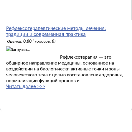
Рефлексотерапевтические методы лечения:
традиции и современная практика
Оценка:
0,00
( голосов:
0
)
Загрузка...
Рефлексотерапия — это
обширное направление медицины, основанное на
воздействии на биологически активные точки и зоны
человеческого тела с целью восстановления здоровья,
нормализации функций органов и
Читать далее >>>