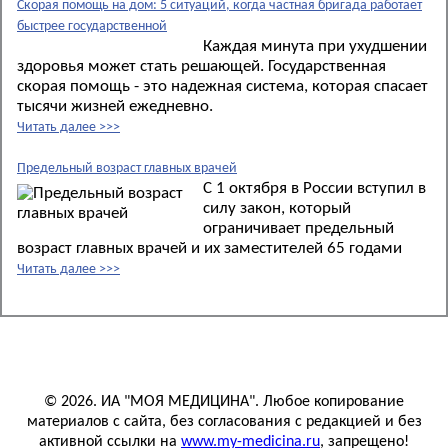
Скорая помощь на дом: 5 ситуаций, когда частная бригада работает
быстрее государственной
Каждая минута при ухудшении
здоровья может стать решающей. Государственная
скорая помощь - это надежная система, которая спасает
тысячи жизней ежедневно.
Читать далее >>>
Предельный возраст главных врачей
С 1 октября в России вступил в
силу закон, который
ограничивает предельный
возраст главных врачей и их заместителей 65 годами
Читать далее >>>
© 2026. ИА "МОЯ МЕДИЦИНА". Любое копирование
материалов с сайта, без согласования с редакцией и без
активной ссылки на
www.my-medicina.ru
, запрещено!