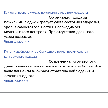
Новые материалы:
Как организовать уход за пожилыми с участием медсестры
Организация ухода за
пожилыми людьми требует учета состояния здоровья,
уровня самостоятельности и необходимости
медицинского контроля. При отсутствии должного
ухода возрастает
Читать далее >>>
Почему удобно лечить зубы у одного врача: преимущества
комплексного подхода
Современная стоматология
давно вышла за рамки разовых визитов «по боли». Все
чаще пациенты выбирают стратегию наблюдения и
лечения у одного
Читать далее >>>
Новости: