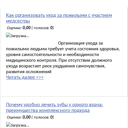
Как организовать уход за пожилыми с участием
медсестры
Оценка:
0,00
( голосов:
0
)
Загрузка...
Организация ухода за
пожилыми людьми требует учета состояния здоровья,
уровня самостоятельности и необходимости
медицинского контроля. При отсутствии должного
ухода возрастает риск ухудшения самочувствия,
развития осложнений
Читать далее >>>
Почему удобно лечить зубы у одного врача:
преимущества комплексного подхода
Оценка:
0,00
( голосов:
0
)
Загрузка...