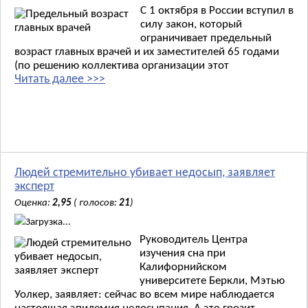
С 1 октября в России вступил в
силу закон, который
ограничивает предельный
возраст главных врачей и их заместителей 65 годами
(по решению коллектива организации этот
Читать далее >>>
Людей стремительно убивает недосып, заявляет
эксперт
Оценка:
2,95
( голосов:
21
)
Загрузка...
Руководитель Центра
изучения сна при
Калифорнийском
университете Беркли, Мэтью
Уолкер, заявляет: сейчас во всем мире наблюдается