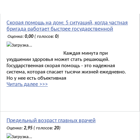
Новости:
Скорая помощь на дом: 5 ситуаций, когда частная
бригада работает быстрее государственной
Оценка:
0,00
( голосов:
0
)
Загрузка...
Каждая минута при
ухудшении здоровья может стать решающей.
Государственная скорая помощь - это надежная
система, которая спасает тысячи жизней ежедневно.
Но у нее есть объективная
Читать далее >>>
Предельный возраст главных врачей
Оценка:
2,95
( голосов:
20
)
Загрузка...