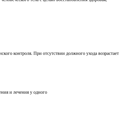
ского контроля. При отсутствии должного ухода возрастает
ния и лечения у одного