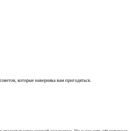
оветов, которые наверняка вам пригодяться.