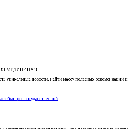
 "МОЯ МЕДИЦИНА"!
ть уникальные новости, найти массу полезных рекомендаций и с
тает быстрее государственной