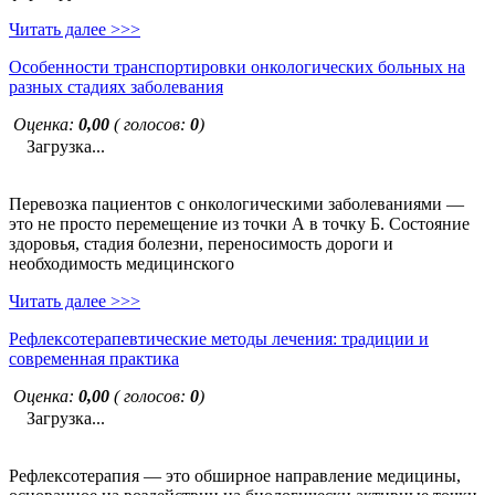
Читать далее >>>
Особенности транспортировки онкологических больных на
разных стадиях заболевания
Оценка:
0,00
( голосов:
0
)
Загрузка...
Перевозка пациентов с онкологическими заболеваниями —
это не просто перемещение из точки А в точку Б. Состояние
здоровья, стадия болезни, переносимость дороги и
необходимость медицинского
Читать далее >>>
Рефлексотерапевтические методы лечения: традиции и
современная практика
Оценка:
0,00
( голосов:
0
)
Загрузка...
Рефлексотерапия — это обширное направление медицины,