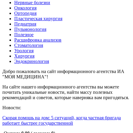
Нервные болезни
Онкология
Ортопедия
Пластическая хирургия
Педиатрия
Пульмонология
Полезное
Расшифровка анализов
Стоматология
Урология
Хирургия
Эндокринология
Добро пожаловать на сайт информационного агентства ИА
"МОЯ МЕДИЦИНА"!
На сайте нашего информационного агентства вы можете
почитать уникальные новости, найти массу полезных
рекомендаций и советов, которые наверняка вам пригодяться.
Новости:
Скорая помощь на дом: 5 ситуаций, когда частная бригада
работает быстрее государственной