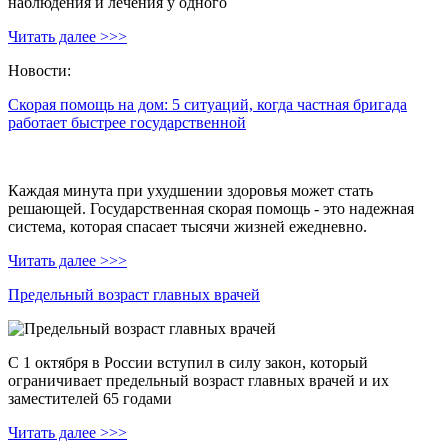
наблюдения и лечения у одного
Читать далее >>>
Новости:
Скорая помощь на дом: 5 ситуаций, когда частная бригада
работает быстрее государственной
Каждая минута при ухудшении здоровья может стать
решающей. Государственная скорая помощь - это надежная
система, которая спасает тысячи жизней ежедневно.
Читать далее >>>
Предельный возраст главных врачей
С 1 октября в России вступил в силу закон, который
ограничивает предельный возраст главных врачей и их
заместителей 65 годами
Читать далее >>>