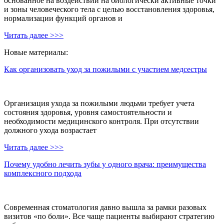
основанное на воздействии на биологически активные точки
и зоны человеческого тела с целью восстановления здоровья,
нормализации функций органов и
Читать далее >>>
Новые материалы:
Как организовать уход за пожилыми с участием медсестры
Организация ухода за пожилыми людьми требует учета
состояния здоровья, уровня самостоятельности и
необходимости медицинского контроля. При отсутствии
должного ухода возрастает
Читать далее >>>
Почему удобно лечить зубы у одного врача: преимущества
комплексного подхода
Современная стоматология давно вышла за рамки разовых
визитов «по боли». Все чаще пациенты выбирают стратегию