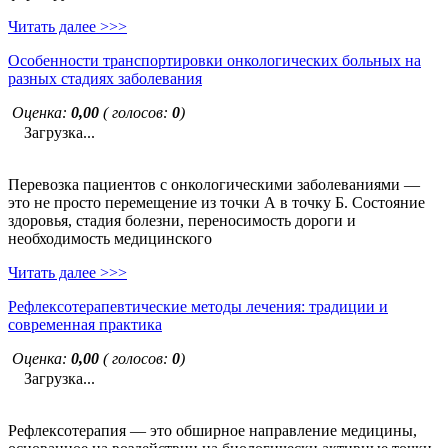
Читать далее >>>
Особенности транспортировки онкологических больных на
разных стадиях заболевания
Оценка:
0,00
( голосов:
0
)
Загрузка...
Перевозка пациентов с онкологическими заболеваниями —
это не просто перемещение из точки А в точку Б. Состояние
здоровья, стадия болезни, переносимость дороги и
необходимость медицинского
Читать далее >>>
Рефлексотерапевтические методы лечения: традиции и
современная практика
Оценка:
0,00
( голосов:
0
)
Загрузка...
Рефлексотерапия — это обширное направление медицины,