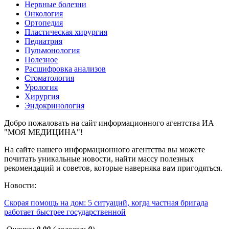
Нервные болезни
Онкология
Ортопедия
Пластическая хирургия
Педиатрия
Пульмонология
Полезное
Расшифровка анализов
Стоматология
Урология
Хирургия
Эндокринология
Добро пожаловать на сайт информационного агентства ИА
"МОЯ МЕДИЦИНА"!
На сайте нашего информационного агентства вы можете
почитать уникальные новости, найти массу полезных
рекомендаций и советов, которые наверняка вам пригодяться.
Новости:
Скорая помощь на дом: 5 ситуаций, когда частная бригада
работает быстрее государственной