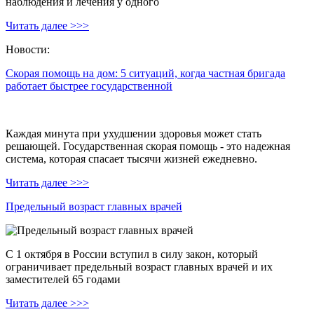
наблюдения и лечения у одного
Читать далее >>>
Новости:
Скорая помощь на дом: 5 ситуаций, когда частная бригада
работает быстрее государственной
Каждая минута при ухудшении здоровья может стать
решающей. Государственная скорая помощь - это надежная
система, которая спасает тысячи жизней ежедневно.
Читать далее >>>
Предельный возраст главных врачей
С 1 октября в России вступил в силу закон, который
ограничивает предельный возраст главных врачей и их
заместителей 65 годами
Читать далее >>>