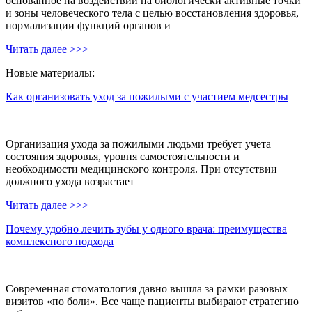
основанное на воздействии на биологически активные точки
и зоны человеческого тела с целью восстановления здоровья,
нормализации функций органов и
Читать далее >>>
Новые материалы:
Как организовать уход за пожилыми с участием медсестры
Организация ухода за пожилыми людьми требует учета
состояния здоровья, уровня самостоятельности и
необходимости медицинского контроля. При отсутствии
должного ухода возрастает
Читать далее >>>
Почему удобно лечить зубы у одного врача: преимущества
комплексного подхода
Современная стоматология давно вышла за рамки разовых
визитов «по боли». Все чаще пациенты выбирают стратегию