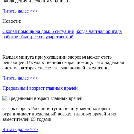
наблюдения и лечения у одного
Читать далее >>>
Новости:
Скорая помощь на дом: 5 ситуаций, когда частная бригада
работает быстрее государственной
Каждая минута при ухудшении здоровья может стать
решающей. Государственная скорая помощь - это надежная
система, которая спасает тысячи жизней ежедневно.
Читать далее >>>
Предельный возраст главных врачей
С 1 октября в России вступил в силу закон, который
ограничивает предельный возраст главных врачей и их
заместителей 65 годами
Читать далее >>>