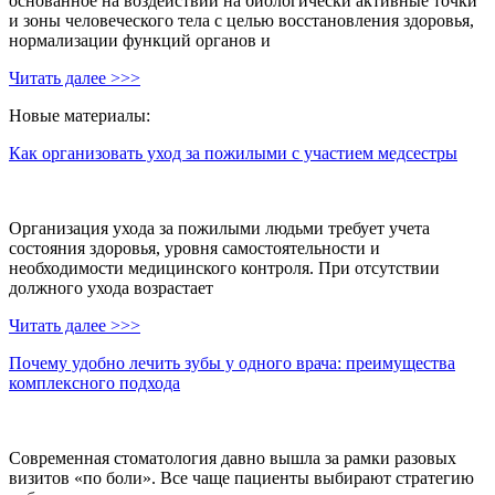
основанное на воздействии на биологически активные точки
и зоны человеческого тела с целью восстановления здоровья,
нормализации функций органов и
Читать далее >>>
Новые материалы:
Как организовать уход за пожилыми с участием медсестры
Организация ухода за пожилыми людьми требует учета
состояния здоровья, уровня самостоятельности и
необходимости медицинского контроля. При отсутствии
должного ухода возрастает
Читать далее >>>
Почему удобно лечить зубы у одного врача: преимущества
комплексного подхода
Современная стоматология давно вышла за рамки разовых
визитов «по боли». Все чаще пациенты выбирают стратегию