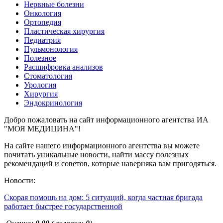
Нервные болезни
Онкология
Ортопедия
Пластическая хирургия
Педиатрия
Пульмонология
Полезное
Расшифровка анализов
Стоматология
Урология
Хирургия
Эндокринология
Добро пожаловать на сайт информационного агентства ИА
"МОЯ МЕДИЦИНА"!
На сайте нашего информационного агентства вы можете
почитать уникальные новости, найти массу полезных
рекомендаций и советов, которые наверняка вам пригодяться.
Новости:
Скорая помощь на дом: 5 ситуаций, когда частная бригада
работает быстрее государственной