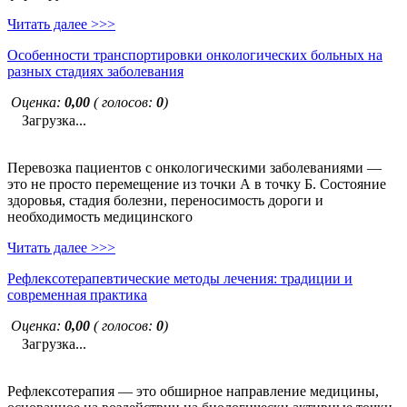
Читать далее >>>
Особенности транспортировки онкологических больных на
разных стадиях заболевания
Оценка:
0,00
( голосов:
0
)
Загрузка...
Перевозка пациентов с онкологическими заболеваниями —
это не просто перемещение из точки А в точку Б. Состояние
здоровья, стадия болезни, переносимость дороги и
необходимость медицинского
Читать далее >>>
Рефлексотерапевтические методы лечения: традиции и
современная практика
Оценка:
0,00
( голосов:
0
)
Загрузка...
Рефлексотерапия — это обширное направление медицины,