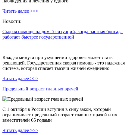
наблюдения и лечения у одного
Читать далее >>>
Новости:
Скорая помощь на дом: 5 ситуаций, когда частная бригада
работает быстрее государственной
Каждая минута при ухудшении здоровья может стать
решающей. Государственная скорая помощь - это надежная
система, которая спасает тысячи жизней ежедневно.
Читать далее >>>
Предельный возраст главных врачей
С 1 октября в России вступил в силу закон, который
ограничивает предельный возраст главных врачей и их
заместителей 65 годами
Читать далее >>>