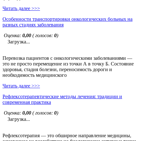
Читать далее >>>
Особенности транспортировки онкологических больных на
разных стадиях заболевания
Оценка:
0,00
( голосов:
0
)
Загрузка...
Перевозка пациентов с онкологическими заболеваниями —
это не просто перемещение из точки А в точку Б. Состояние
здоровья, стадия болезни, переносимость дороги и
необходимость медицинского
Читать далее >>>
Рефлексотерапевтические методы лечения: традиции и
современная практика
Оценка:
0,00
( голосов:
0
)
Загрузка...
Рефлексотерапия — это обширное направление медицины,