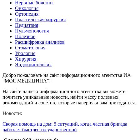
Нервные болезни
Онкология
Ортопедия
Пластическая хирургия
Педиатрия
Пульмонология
Полезное
Расшифровка анализов
Стоматология
Урология
Хирургия
Эндокринология
Добро пожаловать на сайт информационного агентства ИА
"МОЯ МЕДИЦИНА"!
На сайте нашего информационного агентства вы можете
почитать уникальные новости, найти массу полезных
рекомендаций и советов, которые наверняка вам пригодяться.
Новости:
Скорая помощь на дом: 5 ситуаций, когда частная бригада
работает быстрее государственной