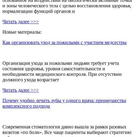
основанное на воздействии на биологически активные точки
и зоны человеческого тела с целью восстановления здоровья,
нормализации функций органов и
Читать далее >>>
Новые материалы:
Как организовать уход за пожилыми с участием медсестры
Организация ухода за пожилыми людьми требует учета
состояния здоровья, уровня самостоятельности и
необходимости медицинского контроля. При отсутствии
должного ухода возрастает
Читать далее >>>
Почему удобно лечить зубы у одного врача: преимущества
комплексного подхода
Современная стоматология давно вышла за рамки разовых
визитов «по боли». Все чаще пациенты выбирают стратегию