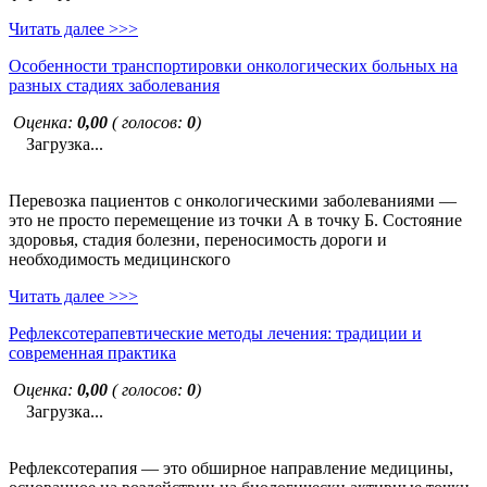
Читать далее >>>
Особенности транспортировки онкологических больных на
разных стадиях заболевания
Оценка:
0,00
( голосов:
0
)
Загрузка...
Перевозка пациентов с онкологическими заболеваниями —
это не просто перемещение из точки А в точку Б. Состояние
здоровья, стадия болезни, переносимость дороги и
необходимость медицинского
Читать далее >>>
Рефлексотерапевтические методы лечения: традиции и
современная практика
Оценка:
0,00
( голосов:
0
)
Загрузка...
Рефлексотерапия — это обширное направление медицины,