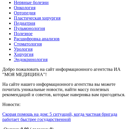
Нервные болезни
Онкология
Ортопедия
Пластическая хирургия
Педиатрия
Пульмонология
Полезное
Расшифровка анализов
Стоматология
Урология
Хирургия
Эндокринология
Добро пожаловать на сайт информационного агентства ИА
"МОЯ МЕДИЦИНА"!
На сайте нашего информационного агентства вы можете
почитать уникальные новости, найти массу полезных
рекомендаций и советов, которые наверняка вам пригодяться.
Новости:
Скорая помощь на дом: 5 ситуаций, когда частная бригада
работает быстрее государственной