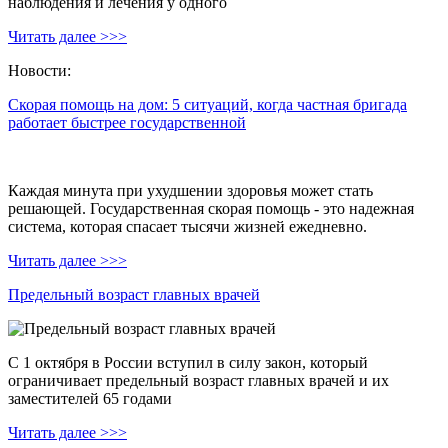
наблюдения и лечения у одного
Читать далее >>>
Новости:
Скорая помощь на дом: 5 ситуаций, когда частная бригада
работает быстрее государственной
Каждая минута при ухудшении здоровья может стать
решающей. Государственная скорая помощь - это надежная
система, которая спасает тысячи жизней ежедневно.
Читать далее >>>
Предельный возраст главных врачей
С 1 октября в России вступил в силу закон, который
ограничивает предельный возраст главных врачей и их
заместителей 65 годами
Читать далее >>>