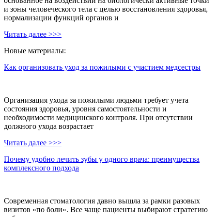
основанное на воздействии на биологически активные точки
и зоны человеческого тела с целью восстановления здоровья,
нормализации функций органов и
Читать далее >>>
Новые материалы:
Как организовать уход за пожилыми с участием медсестры
Организация ухода за пожилыми людьми требует учета
состояния здоровья, уровня самостоятельности и
необходимости медицинского контроля. При отсутствии
должного ухода возрастает
Читать далее >>>
Почему удобно лечить зубы у одного врача: преимущества
комплексного подхода
Современная стоматология давно вышла за рамки разовых
визитов «по боли». Все чаще пациенты выбирают стратегию