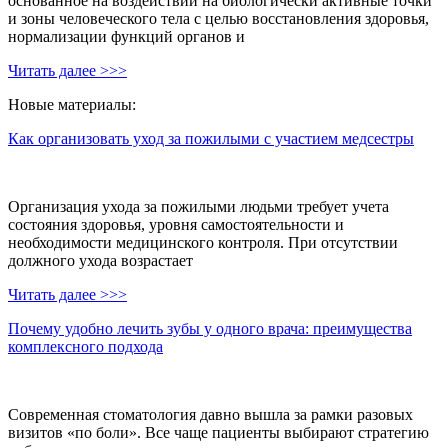
основанное на воздействии на биологически активные точки
и зоны человеческого тела с целью восстановления здоровья,
нормализации функций органов и
Читать далее >>>
Новые материалы:
Как организовать уход за пожилыми с участием медсестры
Организация ухода за пожилыми людьми требует учета
состояния здоровья, уровня самостоятельности и
необходимости медицинского контроля. При отсутствии
должного ухода возрастает
Читать далее >>>
Почему удобно лечить зубы у одного врача: преимущества
комплексного подхода
Современная стоматология давно вышла за рамки разовых
визитов «по боли». Все чаще пациенты выбирают стратегию