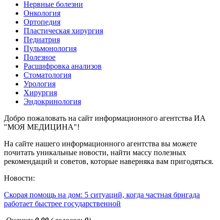
Нервные болезни
Онкология
Ортопедия
Пластическая хирургия
Педиатрия
Пульмонология
Полезное
Расшифровка анализов
Стоматология
Урология
Хирургия
Эндокринология
Добро пожаловать на сайт информационного агентства ИА
"МОЯ МЕДИЦИНА"!
На сайте нашего информационного агентства вы можете
почитать уникальные новости, найти массу полезных
рекомендаций и советов, которые наверняка вам пригодяться.
Новости:
Скорая помощь на дом: 5 ситуаций, когда частная бригада
работает быстрее государственной