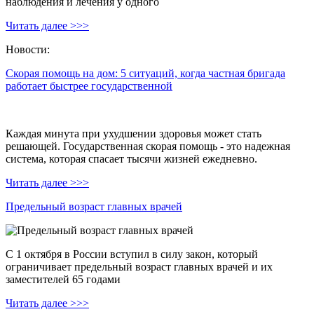
наблюдения и лечения у одного
Читать далее >>>
Новости:
Скорая помощь на дом: 5 ситуаций, когда частная бригада
работает быстрее государственной
Каждая минута при ухудшении здоровья может стать
решающей. Государственная скорая помощь - это надежная
система, которая спасает тысячи жизней ежедневно.
Читать далее >>>
Предельный возраст главных врачей
С 1 октября в России вступил в силу закон, который
ограничивает предельный возраст главных врачей и их
заместителей 65 годами
Читать далее >>>