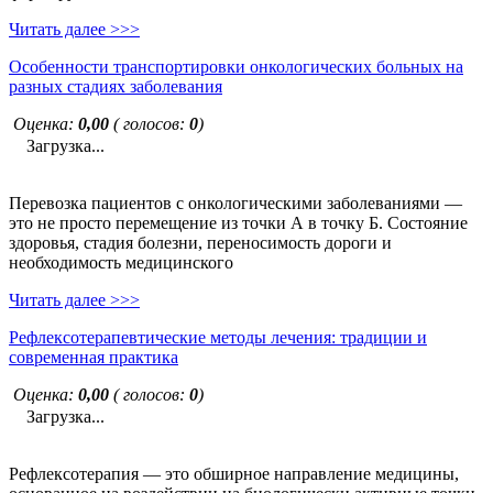
Читать далее >>>
Особенности транспортировки онкологических больных на
разных стадиях заболевания
Оценка:
0,00
( голосов:
0
)
Загрузка...
Перевозка пациентов с онкологическими заболеваниями —
это не просто перемещение из точки А в точку Б. Состояние
здоровья, стадия болезни, переносимость дороги и
необходимость медицинского
Читать далее >>>
Рефлексотерапевтические методы лечения: традиции и
современная практика
Оценка:
0,00
( голосов:
0
)
Загрузка...
Рефлексотерапия — это обширное направление медицины,