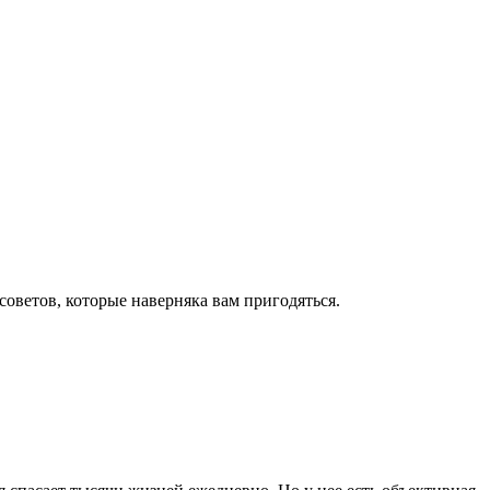
оветов, которые наверняка вам пригодяться.