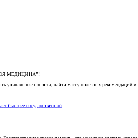
 "МОЯ МЕДИЦИНА"!
ть уникальные новости, найти массу полезных рекомендаций и с
тает быстрее государственной