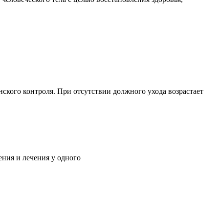
ского контроля. При отсутствии должного ухода возрастает
ния и лечения у одного