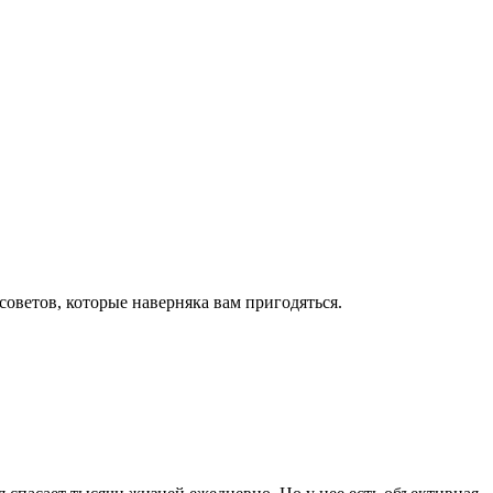
оветов, которые наверняка вам пригодяться.