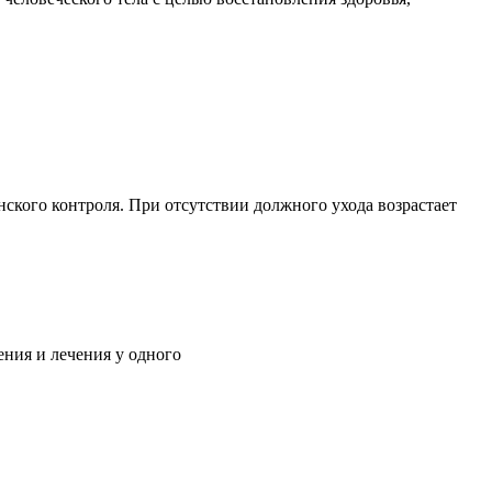
ского контроля. При отсутствии должного ухода возрастает
ния и лечения у одного