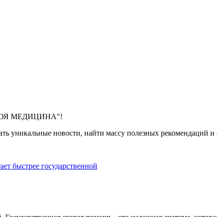
 "МОЯ МЕДИЦИНА"!
ть уникальные новости, найти массу полезных рекомендаций и с
тает быстрее государственной