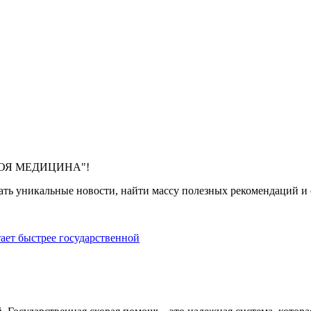
 "МОЯ МЕДИЦИНА"!
ть уникальные новости, найти массу полезных рекомендаций и с
тает быстрее государственной