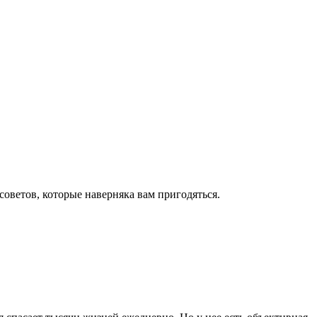
оветов, которые наверняка вам пригодяться.