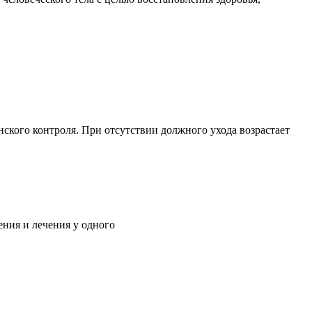
ского контроля. При отсутствии должного ухода возрастает
ния и лечения у одного