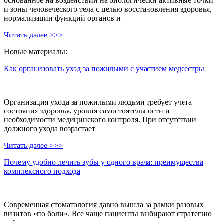
основанное на воздействии на биологически активные точки
и зоны человеческого тела с целью восстановления здоровья,
нормализации функций органов и
Читать далее >>>
Новые материалы:
Как организовать уход за пожилыми с участием медсестры
Организация ухода за пожилыми людьми требует учета
состояния здоровья, уровня самостоятельности и
необходимости медицинского контроля. При отсутствии
должного ухода возрастает
Читать далее >>>
Почему удобно лечить зубы у одного врача: преимущества
комплексного подхода
Современная стоматология давно вышла за рамки разовых
визитов «по боли». Все чаще пациенты выбирают стратегию