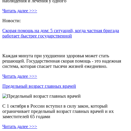
наблюдения и лечения у одного
Читать далее >>>
Новости:
Скорая помощь на дом: 5 ситуаций, когда частная бригада
работает быстрее государственной
Каждая минута при ухудшении здоровья может стать
решающей. Государственная скорая помощь - это надежная
система, которая спасает тысячи жизней ежедневно.
Читать далее >>>
Предельный возраст главных врачей
С 1 октября в России вступил в силу закон, который
ограничивает предельный возраст главных врачей и их
заместителей 65 годами
Читать далее >>>