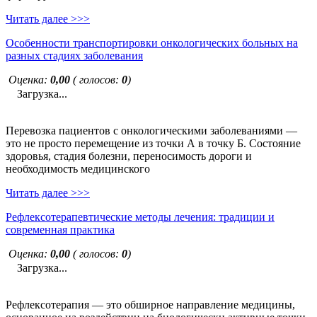
Читать далее >>>
Особенности транспортировки онкологических больных на
разных стадиях заболевания
Оценка:
0,00
( голосов:
0
)
Загрузка...
Перевозка пациентов с онкологическими заболеваниями —
это не просто перемещение из точки А в точку Б. Состояние
здоровья, стадия болезни, переносимость дороги и
необходимость медицинского
Читать далее >>>
Рефлексотерапевтические методы лечения: традиции и
современная практика
Оценка:
0,00
( голосов:
0
)
Загрузка...
Рефлексотерапия — это обширное направление медицины,