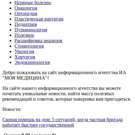
Нервные болезни
Онкология
Ортопедия
Пластическая хирургия
Педиатрия
Пульмонология
Полезное
Расшифровка анализов
Стоматология
Урология
Хирургия
Эндокринология
Добро пожаловать на сайт информационного агентства ИА
"МОЯ МЕДИЦИНА"!
На сайте нашего информационного агентства вы можете
почитать уникальные новости, найти массу полезных
рекомендаций и советов, которые наверняка вам пригодяться.
Новости:
Скорая помощь на дом: 5 ситуаций, когда частная бригада
работает быстрее государственной