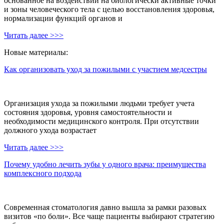
основанное на воздействии на биологически активные точки
и зоны человеческого тела с целью восстановления здоровья,
нормализации функций органов и
Читать далее >>>
Новые материалы:
Как организовать уход за пожилыми с участием медсестры
Организация ухода за пожилыми людьми требует учета
состояния здоровья, уровня самостоятельности и
необходимости медицинского контроля. При отсутствии
должного ухода возрастает
Читать далее >>>
Почему удобно лечить зубы у одного врача: преимущества
комплексного подхода
Современная стоматология давно вышла за рамки разовых
визитов «по боли». Все чаще пациенты выбирают стратегию