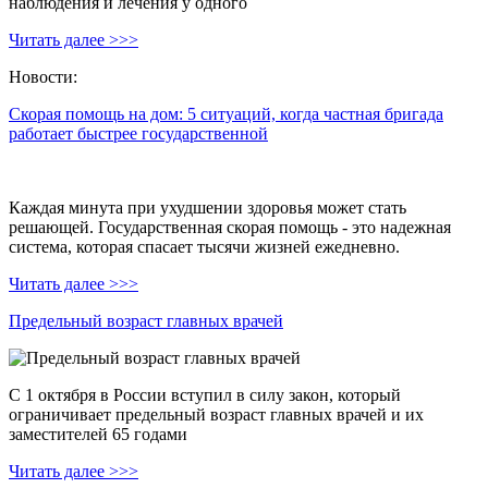
наблюдения и лечения у одного
Читать далее >>>
Новости:
Скорая помощь на дом: 5 ситуаций, когда частная бригада
работает быстрее государственной
Каждая минута при ухудшении здоровья может стать
решающей. Государственная скорая помощь - это надежная
система, которая спасает тысячи жизней ежедневно.
Читать далее >>>
Предельный возраст главных врачей
С 1 октября в России вступил в силу закон, который
ограничивает предельный возраст главных врачей и их
заместителей 65 годами
Читать далее >>>