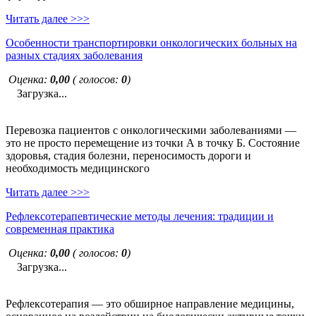
Читать далее >>>
Особенности транспортировки онкологических больных на
разных стадиях заболевания
Оценка:
0,00
( голосов:
0
)
Загрузка...
Перевозка пациентов с онкологическими заболеваниями —
это не просто перемещение из точки А в точку Б. Состояние
здоровья, стадия болезни, переносимость дороги и
необходимость медицинского
Читать далее >>>
Рефлексотерапевтические методы лечения: традиции и
современная практика
Оценка:
0,00
( голосов:
0
)
Загрузка...
Рефлексотерапия — это обширное направление медицины,