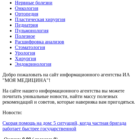
Нервные болезни
Онкология
Ортопедия
Пластическая хирургия
Педиатрия
Пульмонология
Полезное
Расшифровка анализов
Стоматология
Урология
Хирургия
Эндокринология
Добро пожаловать на сайт информационного агентства ИА
"МОЯ МЕДИЦИНА"!
На сайте нашего информационного агентства вы можете
почитать уникальные новости, найти массу полезных
рекомендаций и советов, которые наверняка вам пригодяться.
Новости:
Скорая помощь на дом: 5 ситуаций, когда частная бригада
работает быстрее государственной