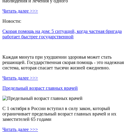
наблюдения и лечения у одного
Читать далее >>>
Новости:
Скорая помощь на дом: 5 ситуаций, когда частная бригада
работает быстрее государственной
Каждая минута при ухудшении здоровья может стать
решающей. Государственная скорая помощь - это надежная
система, которая спасает тысячи жизней ежедневно.
Читать далее >>>
Предельный возраст главных врачей
С 1 октября в России вступил в силу закон, который
ограничивает предельный возраст главных врачей и их
заместителей 65 годами
Читать далее >>>