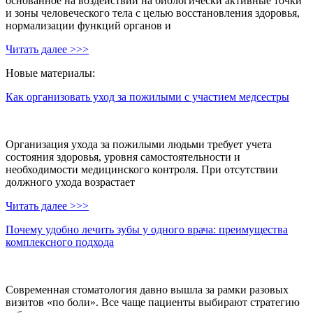
основанное на воздействии на биологически активные точки
и зоны человеческого тела с целью восстановления здоровья,
нормализации функций органов и
Читать далее >>>
Новые материалы:
Как организовать уход за пожилыми с участием медсестры
Организация ухода за пожилыми людьми требует учета
состояния здоровья, уровня самостоятельности и
необходимости медицинского контроля. При отсутствии
должного ухода возрастает
Читать далее >>>
Почему удобно лечить зубы у одного врача: преимущества
комплексного подхода
Современная стоматология давно вышла за рамки разовых
визитов «по боли». Все чаще пациенты выбирают стратегию