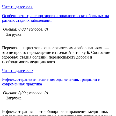
Читать далее >>>
Особенности транспортировки онкологических больных на
разных стадиях заболевания
Оценка:
0,00
( голосов:
0
)
Загрузка...
Перевозка пациентов с онкологическими заболеваниями —
это не просто перемещение из точки А в точку Б. Состояние
здоровья, стадия болезни, переносимость дороги и
необходимость медицинского
Читать далее >>>
Рефлексотерапевтические методы лечения: традиции и
современная практика
Оценка:
0,00
( голосов:
0
)
Загрузка...
Рефлексотерапия — это обширное направление медицины,