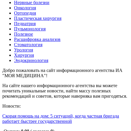
Нервные болезни
Онкология
Ортопедия
Пластическая хирургия
Педиатрия
Пульмонология
Полезное
Расшифровка анализов
Стоматология
Урология
Хирургия
Эндокринология
Добро пожаловать на сайт информационного агентства ИА
"МОЯ МЕДИЦИНА"!
На сайте нашего информационного агентства вы можете
почитать уникальные новости, найти массу полезных
рекомендаций и советов, которые наверняка вам пригодяться.
Новости:
Скорая помощь на дом: 5 ситуаций, когда частная бригада
работает быстрее государственной