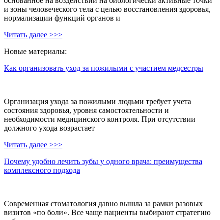
основанное на воздействии на биологически активные точки
и зоны человеческого тела с целью восстановления здоровья,
нормализации функций органов и
Читать далее >>>
Новые материалы:
Как организовать уход за пожилыми с участием медсестры
Организация ухода за пожилыми людьми требует учета
состояния здоровья, уровня самостоятельности и
необходимости медицинского контроля. При отсутствии
должного ухода возрастает
Читать далее >>>
Почему удобно лечить зубы у одного врача: преимущества
комплексного подхода
Современная стоматология давно вышла за рамки разовых
визитов «по боли». Все чаще пациенты выбирают стратегию