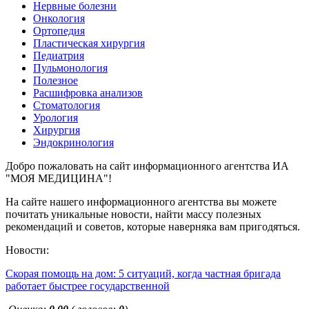
Нервные болезни
Онкология
Ортопедия
Пластическая хирургия
Педиатрия
Пульмонология
Полезное
Расшифровка анализов
Стоматология
Урология
Хирургия
Эндокринология
Добро пожаловать на сайт информационного агентства ИА
"МОЯ МЕДИЦИНА"!
На сайте нашего информационного агентства вы можете
почитать уникальные новости, найти массу полезных
рекомендаций и советов, которые наверняка вам пригодяться.
Новости:
Скорая помощь на дом: 5 ситуаций, когда частная бригада
работает быстрее государственной