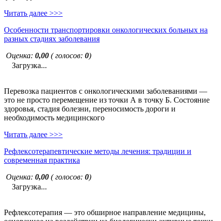
Читать далее >>>
Особенности транспортировки онкологических больных на
разных стадиях заболевания
Оценка:
0,00
( голосов:
0
)
Загрузка...
Перевозка пациентов с онкологическими заболеваниями —
это не просто перемещение из точки А в точку Б. Состояние
здоровья, стадия болезни, переносимость дороги и
необходимость медицинского
Читать далее >>>
Рефлексотерапевтические методы лечения: традиции и
современная практика
Оценка:
0,00
( голосов:
0
)
Загрузка...
Рефлексотерапия — это обширное направление медицины,