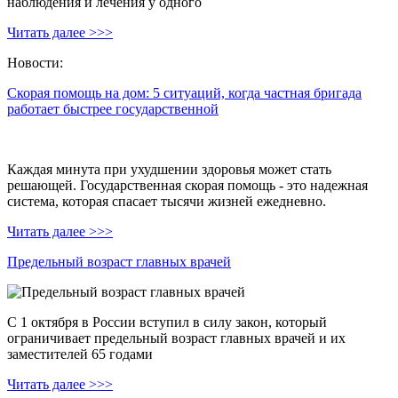
наблюдения и лечения у одного
Читать далее >>>
Новости:
Скорая помощь на дом: 5 ситуаций, когда частная бригада
работает быстрее государственной
Каждая минута при ухудшении здоровья может стать
решающей. Государственная скорая помощь - это надежная
система, которая спасает тысячи жизней ежедневно.
Читать далее >>>
Предельный возраст главных врачей
С 1 октября в России вступил в силу закон, который
ограничивает предельный возраст главных врачей и их
заместителей 65 годами
Читать далее >>>