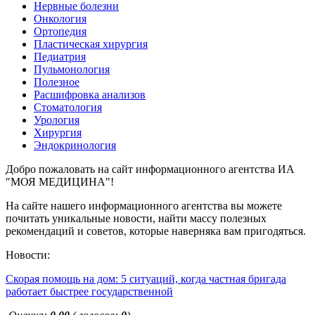
Нервные болезни
Онкология
Ортопедия
Пластическая хирургия
Педиатрия
Пульмонология
Полезное
Расшифровка анализов
Стоматология
Урология
Хирургия
Эндокринология
Добро пожаловать на сайт информационного агентства ИА
"МОЯ МЕДИЦИНА"!
На сайте нашего информационного агентства вы можете
почитать уникальные новости, найти массу полезных
рекомендаций и советов, которые наверняка вам пригодяться.
Новости:
Скорая помощь на дом: 5 ситуаций, когда частная бригада
работает быстрее государственной