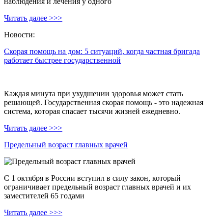
наблюдения и лечения у одного
Читать далее >>>
Новости:
Скорая помощь на дом: 5 ситуаций, когда частная бригада
работает быстрее государственной
Каждая минута при ухудшении здоровья может стать
решающей. Государственная скорая помощь - это надежная
система, которая спасает тысячи жизней ежедневно.
Читать далее >>>
Предельный возраст главных врачей
С 1 октября в России вступил в силу закон, который
ограничивает предельный возраст главных врачей и их
заместителей 65 годами
Читать далее >>>