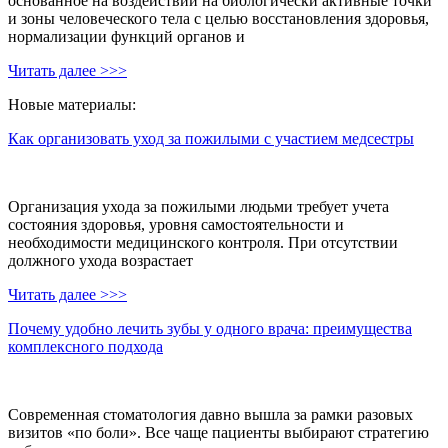
основанное на воздействии на биологически активные точки
и зоны человеческого тела с целью восстановления здоровья,
нормализации функций органов и
Читать далее >>>
Новые материалы:
Как организовать уход за пожилыми с участием медсестры
Организация ухода за пожилыми людьми требует учета
состояния здоровья, уровня самостоятельности и
необходимости медицинского контроля. При отсутствии
должного ухода возрастает
Читать далее >>>
Почему удобно лечить зубы у одного врача: преимущества
комплексного подхода
Современная стоматология давно вышла за рамки разовых
визитов «по боли». Все чаще пациенты выбирают стратегию