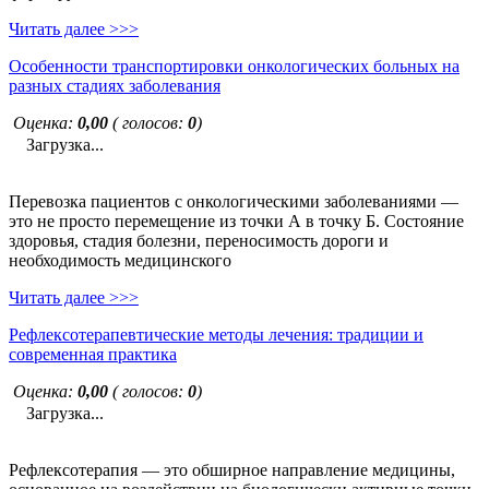
Читать далее >>>
Особенности транспортировки онкологических больных на
разных стадиях заболевания
Оценка:
0,00
( голосов:
0
)
Загрузка...
Перевозка пациентов с онкологическими заболеваниями —
это не просто перемещение из точки А в точку Б. Состояние
здоровья, стадия болезни, переносимость дороги и
необходимость медицинского
Читать далее >>>
Рефлексотерапевтические методы лечения: традиции и
современная практика
Оценка:
0,00
( голосов:
0
)
Загрузка...
Рефлексотерапия — это обширное направление медицины,