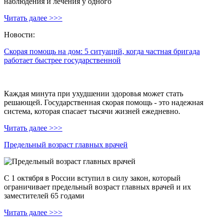
наблюдения и лечения у одного
Читать далее >>>
Новости:
Скорая помощь на дом: 5 ситуаций, когда частная бригада
работает быстрее государственной
Каждая минута при ухудшении здоровья может стать
решающей. Государственная скорая помощь - это надежная
система, которая спасает тысячи жизней ежедневно.
Читать далее >>>
Предельный возраст главных врачей
С 1 октября в России вступил в силу закон, который
ограничивает предельный возраст главных врачей и их
заместителей 65 годами
Читать далее >>>