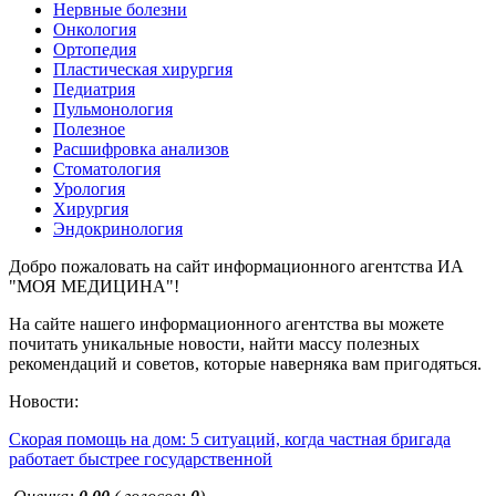
Нервные болезни
Онкология
Ортопедия
Пластическая хирургия
Педиатрия
Пульмонология
Полезное
Расшифровка анализов
Стоматология
Урология
Хирургия
Эндокринология
Добро пожаловать на сайт информационного агентства ИА
"МОЯ МЕДИЦИНА"!
На сайте нашего информационного агентства вы можете
почитать уникальные новости, найти массу полезных
рекомендаций и советов, которые наверняка вам пригодяться.
Новости:
Скорая помощь на дом: 5 ситуаций, когда частная бригада
работает быстрее государственной