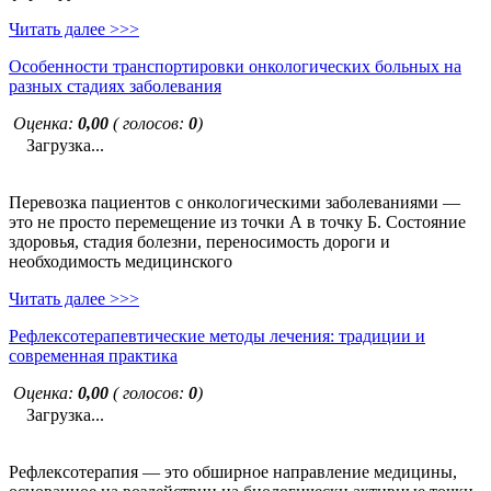
Читать далее >>>
Особенности транспортировки онкологических больных на
разных стадиях заболевания
Оценка:
0,00
( голосов:
0
)
Загрузка...
Перевозка пациентов с онкологическими заболеваниями —
это не просто перемещение из точки А в точку Б. Состояние
здоровья, стадия болезни, переносимость дороги и
необходимость медицинского
Читать далее >>>
Рефлексотерапевтические методы лечения: традиции и
современная практика
Оценка:
0,00
( голосов:
0
)
Загрузка...
Рефлексотерапия — это обширное направление медицины,