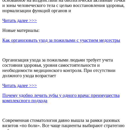
основанное на воздействии на биологически активные точки
и зоны человеческого тела с целью восстановления здоровья,
нормализации функций органов и
Читать далее >>>
Новые материалы:
Как организовать уход за пожилыми с участием медсестры
Организация ухода за пожилыми людьми требует учета
состояния здоровья, уровня самостоятельности и
необходимости медицинского контроля. При отсутствии
должного ухода возрастает
Читать далее >>>
Почему удобно лечить зубы у одного врача: преимущества
комплексного подхода
Современная стоматология давно вышла за рамки разовых
визитов «по боли». Все чаще пациенты выбирают стратегию