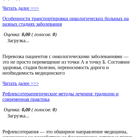
Читать далее >>>
Особенности транспортировки онкологических больных на
разных стадиях заболевания
Оценка:
0,00
( голосов:
0
)
Загрузка...
Перевозка пациентов с онкологическими заболеваниями —
это не просто перемещение из точки А в точку Б. Состояние
здоровья, стадия болезни, переносимость дороги и
необходимость медицинского
Читать далее >>>
Рефлексотерапевтические методы лечения: традиции и
современная практика
Оценка:
0,00
( голосов:
0
)
Загрузка...
Рефлексотерапия — это обширное направление медицины,