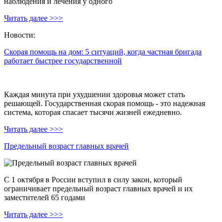
наблюдения и лечения у одного
Читать далее >>>
Новости:
Скорая помощь на дом: 5 ситуаций, когда частная бригада
работает быстрее государственной
Каждая минута при ухудшении здоровья может стать
решающей. Государственная скорая помощь - это надежная
система, которая спасает тысячи жизней ежедневно.
Читать далее >>>
Предельный возраст главных врачей
С 1 октября в России вступил в силу закон, который
ограничивает предельный возраст главных врачей и их
заместителей 65 годами
Читать далее >>>