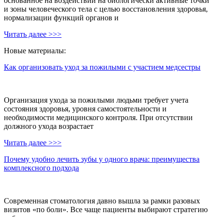
основанное на воздействии на биологически активные точки
и зоны человеческого тела с целью восстановления здоровья,
нормализации функций органов и
Читать далее >>>
Новые материалы:
Как организовать уход за пожилыми с участием медсестры
Организация ухода за пожилыми людьми требует учета
состояния здоровья, уровня самостоятельности и
необходимости медицинского контроля. При отсутствии
должного ухода возрастает
Читать далее >>>
Почему удобно лечить зубы у одного врача: преимущества
комплексного подхода
Современная стоматология давно вышла за рамки разовых
визитов «по боли». Все чаще пациенты выбирают стратегию