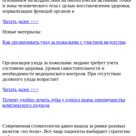
основанное на воздействии на биологически активные точки
и зоны человеческого тела с целью восстановления здоровья,
нормализации функций органов и
Читать далее >>>
Новые материалы:
Как организовать уход за пожилыми с участием медсестры
Организация ухода за пожилыми людьми требует учета
состояния здоровья, уровня самостоятельности и
необходимости медицинского контроля. При отсутствии
должного ухода возрастает
Читать далее >>>
Почему удобно лечить зубы у одного врача: преимущества
комплексного подхода
Современная стоматология давно вышла за рамки разовых
визитов «по боли». Все чаще пациенты выбирают стратегию