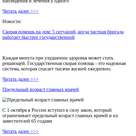
наблюдения и лечения у одного
Читать далее >>>
Новости:
Скорая помощь на дом: 5 ситуаций, когда частная бригада
работает быстрее государственной
Каждая минута при ухудшении здоровья может стать
решающей. Государственная скорая помощь - это надежная
система, которая спасает тысячи жизней ежедневно.
Читать далее >>>
Предельный возраст главных врачей
С 1 октября в России вступил в силу закон, который
ограничивает предельный возраст главных врачей и их
заместителей 65 годами
Читать далее >>>