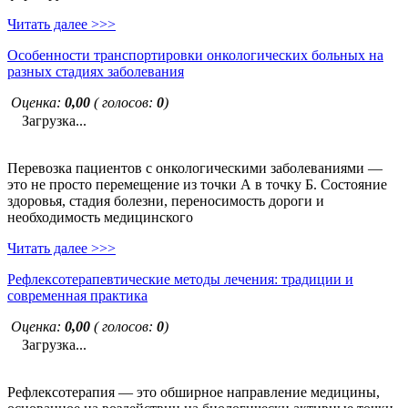
Читать далее >>>
Особенности транспортировки онкологических больных на
разных стадиях заболевания
Оценка:
0,00
( голосов:
0
)
Загрузка...
Перевозка пациентов с онкологическими заболеваниями —
это не просто перемещение из точки А в точку Б. Состояние
здоровья, стадия болезни, переносимость дороги и
необходимость медицинского
Читать далее >>>
Рефлексотерапевтические методы лечения: традиции и
современная практика
Оценка:
0,00
( голосов:
0
)
Загрузка...
Рефлексотерапия — это обширное направление медицины,