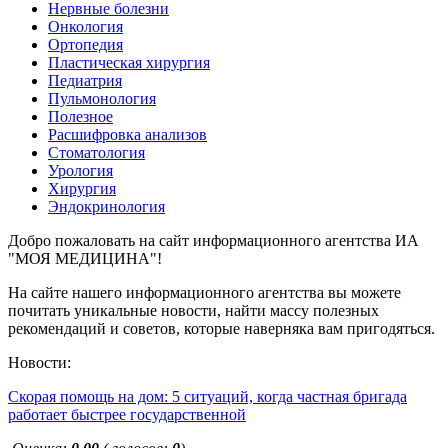
Нервные болезни
Онкология
Ортопедия
Пластическая хирургия
Педиатрия
Пульмонология
Полезное
Расшифровка анализов
Стоматология
Урология
Хирургия
Эндокринология
Добро пожаловать на сайт информационного агентства ИА
"МОЯ МЕДИЦИНА"!
На сайте нашего информационного агентства вы можете
почитать уникальные новости, найти массу полезных
рекомендаций и советов, которые наверняка вам пригодяться.
Новости:
Скорая помощь на дом: 5 ситуаций, когда частная бригада
работает быстрее государственной