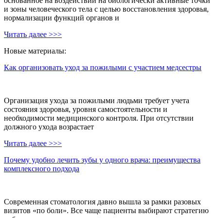
основанное на воздействии на биологически активные точки
и зоны человеческого тела с целью восстановления здоровья,
нормализации функций органов и
Читать далее >>>
Новые материалы:
Как организовать уход за пожилыми с участием медсестры
Организация ухода за пожилыми людьми требует учета
состояния здоровья, уровня самостоятельности и
необходимости медицинского контроля. При отсутствии
должного ухода возрастает
Читать далее >>>
Почему удобно лечить зубы у одного врача: преимущества
комплексного подхода
Современная стоматология давно вышла за рамки разовых
визитов «по боли». Все чаще пациенты выбирают стратегию