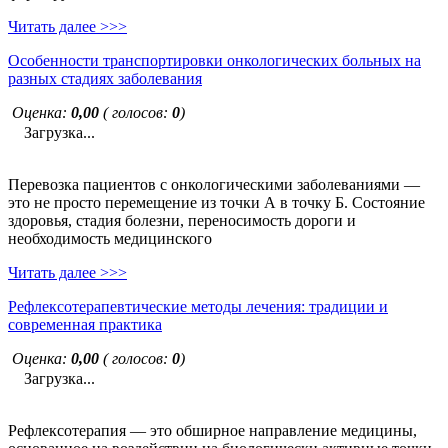
Читать далее >>>
Особенности транспортировки онкологических больных на
разных стадиях заболевания
Оценка:
0,00
( голосов:
0
)
Загрузка...
Перевозка пациентов с онкологическими заболеваниями —
это не просто перемещение из точки А в точку Б. Состояние
здоровья, стадия болезни, переносимость дороги и
необходимость медицинского
Читать далее >>>
Рефлексотерапевтические методы лечения: традиции и
современная практика
Оценка:
0,00
( голосов:
0
)
Загрузка...
Рефлексотерапия — это обширное направление медицины,