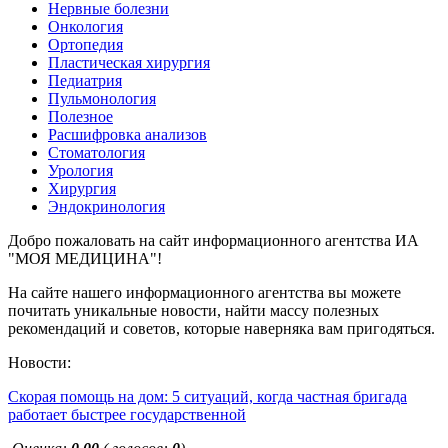
Нервные болезни
Онкология
Ортопедия
Пластическая хирургия
Педиатрия
Пульмонология
Полезное
Расшифровка анализов
Стоматология
Урология
Хирургия
Эндокринология
Добро пожаловать на сайт информационного агентства ИА
"МОЯ МЕДИЦИНА"!
На сайте нашего информационного агентства вы можете
почитать уникальные новости, найти массу полезных
рекомендаций и советов, которые наверняка вам пригодяться.
Новости:
Скорая помощь на дом: 5 ситуаций, когда частная бригада
работает быстрее государственной