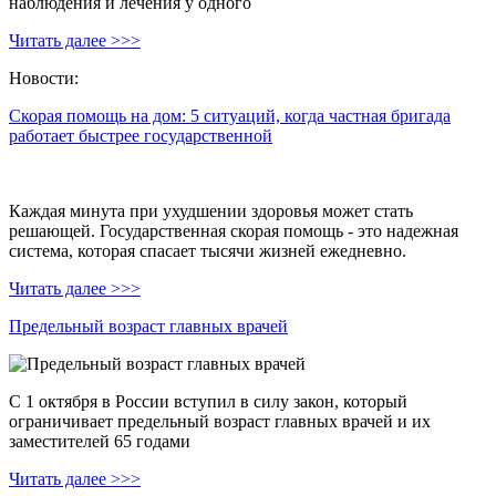
наблюдения и лечения у одного
Читать далее >>>
Новости:
Скорая помощь на дом: 5 ситуаций, когда частная бригада
работает быстрее государственной
Каждая минута при ухудшении здоровья может стать
решающей. Государственная скорая помощь - это надежная
система, которая спасает тысячи жизней ежедневно.
Читать далее >>>
Предельный возраст главных врачей
С 1 октября в России вступил в силу закон, который
ограничивает предельный возраст главных врачей и их
заместителей 65 годами
Читать далее >>>