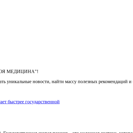
 "МОЯ МЕДИЦИНА"!
ть уникальные новости, найти массу полезных рекомендаций и с
тает быстрее государственной