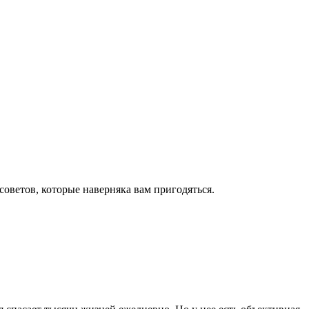
оветов, которые наверняка вам пригодяться.