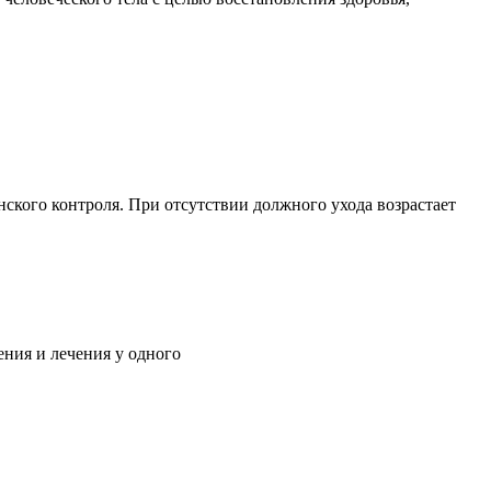
ского контроля. При отсутствии должного ухода возрастает
ния и лечения у одного