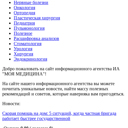
Нервные болезни
Онкология
Ортопедия
Пластическая хирургия
Педиатрия
Пульмонология
Полезное
Расшифровка анализов
Стоматология
Урология
Хирургия
Эндокринология
Добро пожаловать на сайт информационного агентства ИА
"МОЯ МЕДИЦИНА"!
На сайте нашего информационного агентства вы можете
почитать уникальные новости, найти массу полезных
рекомендаций и советов, которые наверняка вам пригодяться.
Новости:
Скорая помощь на дом: 5 ситуаций, когда частная бригада
работает быстрее государственной