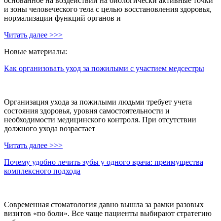
основанное на воздействии на биологически активные точки
и зоны человеческого тела с целью восстановления здоровья,
нормализации функций органов и
Читать далее >>>
Новые материалы:
Как организовать уход за пожилыми с участием медсестры
Организация ухода за пожилыми людьми требует учета
состояния здоровья, уровня самостоятельности и
необходимости медицинского контроля. При отсутствии
должного ухода возрастает
Читать далее >>>
Почему удобно лечить зубы у одного врача: преимущества
комплексного подхода
Современная стоматология давно вышла за рамки разовых
визитов «по боли». Все чаще пациенты выбирают стратегию