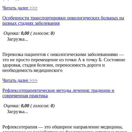
Читать далее >>>
Особенности транспортировки онкологических больных на
разных стадиях заболевания
Оценка:
0,00
( голосов:
0
)
Загрузка...
Перевозка пациентов с онкологическими заболеваниями —
это не просто перемещение из точки А в точку Б. Состояние
здоровья, стадия болезни, переносимость дороги и
необходимость медицинского
Читать далее >>>
Рефлексотерапевтические методы лечения: традиции и
современная практика
Оценка:
0,00
( голосов:
0
)
Загрузка...
Рефлексотерапия — это обширное направление медицины,