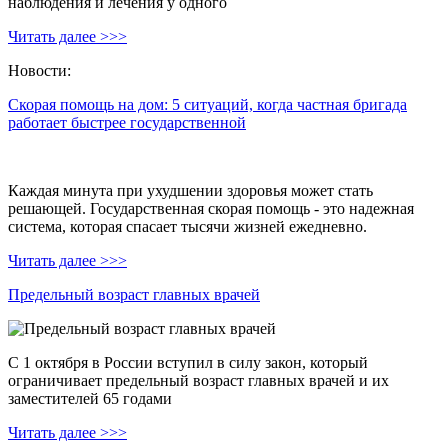
наблюдения и лечения у одного
Читать далее >>>
Новости:
Скорая помощь на дом: 5 ситуаций, когда частная бригада
работает быстрее государственной
Каждая минута при ухудшении здоровья может стать
решающей. Государственная скорая помощь - это надежная
система, которая спасает тысячи жизней ежедневно.
Читать далее >>>
Предельный возраст главных врачей
С 1 октября в России вступил в силу закон, который
ограничивает предельный возраст главных врачей и их
заместителей 65 годами
Читать далее >>>