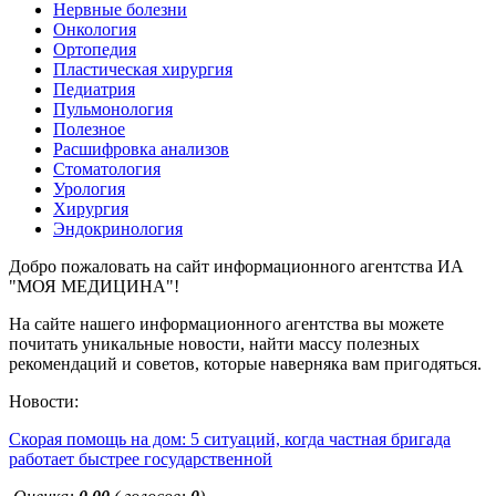
Нервные болезни
Онкология
Ортопедия
Пластическая хирургия
Педиатрия
Пульмонология
Полезное
Расшифровка анализов
Стоматология
Урология
Хирургия
Эндокринология
Добро пожаловать на сайт информационного агентства ИА
"МОЯ МЕДИЦИНА"!
На сайте нашего информационного агентства вы можете
почитать уникальные новости, найти массу полезных
рекомендаций и советов, которые наверняка вам пригодяться.
Новости:
Скорая помощь на дом: 5 ситуаций, когда частная бригада
работает быстрее государственной