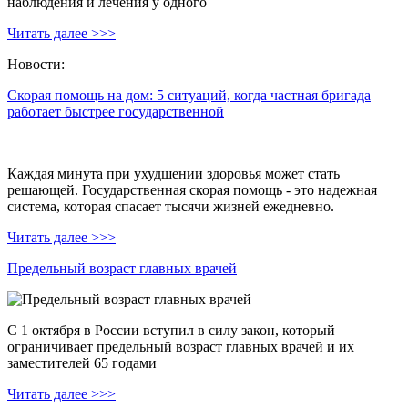
наблюдения и лечения у одного
Читать далее >>>
Новости:
Скорая помощь на дом: 5 ситуаций, когда частная бригада
работает быстрее государственной
Каждая минута при ухудшении здоровья может стать
решающей. Государственная скорая помощь - это надежная
система, которая спасает тысячи жизней ежедневно.
Читать далее >>>
Предельный возраст главных врачей
С 1 октября в России вступил в силу закон, который
ограничивает предельный возраст главных врачей и их
заместителей 65 годами
Читать далее >>>