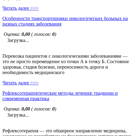
Читать далее >>>
Особенности транспортировки онкологических больных на
разных стадиях заболевания
Оценка:
0,00
( голосов:
0
)
Загрузка...
Перевозка пациентов с онкологическими заболеваниями —
это не просто перемещение из точки А в точку Б. Состояние
здоровья, стадия болезни, переносимость дороги и
необходимость медицинского
Читать далее >>>
Рефлексотерапевтические методы лечения: традиции и
современная практика
Оценка:
0,00
( голосов:
0
)
Загрузка...
Рефлексотерапия — это обширное направление медицины,