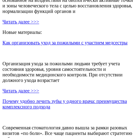
основанное на воздействии на биологически активные точки
и зоны человеческого тела с целью восстановления здоровья,
нормализации функций органов и
Читать далее >>>
Новые материалы:
Как организовать уход за пожилыми с участием медсестры
Организация ухода за пожилыми людьми требует учета
состояния здоровья, уровня самостоятельности и
необходимости медицинского контроля. При отсутствии
должного ухода возрастает
Читать далее >>>
Почему удобно лечить зубы у одного врача: преимущества
комплексного подхода
Современная стоматология давно вышла за рамки разовых
визитов «по боли». Все чаще пациенты выбирают стратегию