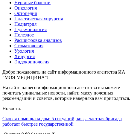
Нервные болезни
Онкология
Ортопедия
Пластическая хирургия
Педиатрия
Пульмонология
Полезное
Расшифровка анализов
Стоматология
Урология
Хирургия
Эндокринология
Добро пожаловать на сайт информационного агентства ИА
"МОЯ МЕДИЦИНА"!
На сайте нашего информационного агентства вы можете
почитать уникальные новости, найти массу полезных
рекомендаций и советов, которые наверняка вам пригодяться.
Новости:
Скорая помощь на дом: 5 ситуаций, когда частная бригада
работает быстрее государственной