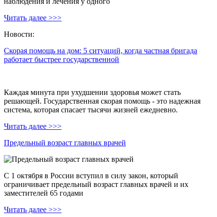
наблюдения и лечения у одного
Читать далее >>>
Новости:
Скорая помощь на дом: 5 ситуаций, когда частная бригада
работает быстрее государственной
Каждая минута при ухудшении здоровья может стать
решающей. Государственная скорая помощь - это надежная
система, которая спасает тысячи жизней ежедневно.
Читать далее >>>
Предельный возраст главных врачей
С 1 октября в России вступил в силу закон, который
ограничивает предельный возраст главных врачей и их
заместителей 65 годами
Читать далее >>>