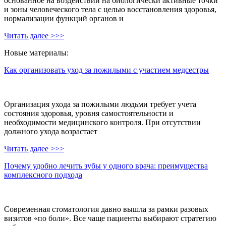
основанное на воздействии на биологически активные точки
и зоны человеческого тела с целью восстановления здоровья,
нормализации функций органов и
Читать далее >>>
Новые материалы:
Как организовать уход за пожилыми с участием медсестры
Организация ухода за пожилыми людьми требует учета
состояния здоровья, уровня самостоятельности и
необходимости медицинского контроля. При отсутствии
должного ухода возрастает
Читать далее >>>
Почему удобно лечить зубы у одного врача: преимущества
комплексного подхода
Современная стоматология давно вышла за рамки разовых
визитов «по боли». Все чаще пациенты выбирают стратегию