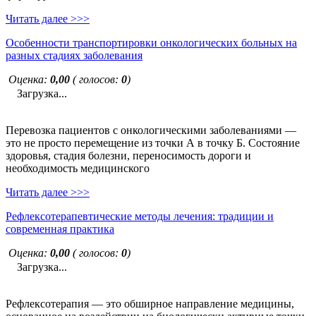
Читать далее >>>
Особенности транспортировки онкологических больных на
разных стадиях заболевания
Оценка:
0,00
( голосов:
0
)
Загрузка...
Перевозка пациентов с онкологическими заболеваниями —
это не просто перемещение из точки А в точку Б. Состояние
здоровья, стадия болезни, переносимость дороги и
необходимость медицинского
Читать далее >>>
Рефлексотерапевтические методы лечения: традиции и
современная практика
Оценка:
0,00
( голосов:
0
)
Загрузка...
Рефлексотерапия — это обширное направление медицины,