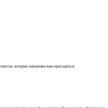
оветов, которые наверняка вам пригодяться.