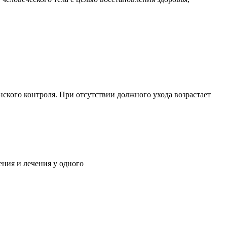
ского контроля. При отсутствии должного ухода возрастает
ния и лечения у одного