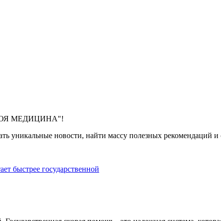
 "МОЯ МЕДИЦИНА"!
ть уникальные новости, найти массу полезных рекомендаций и с
тает быстрее государственной