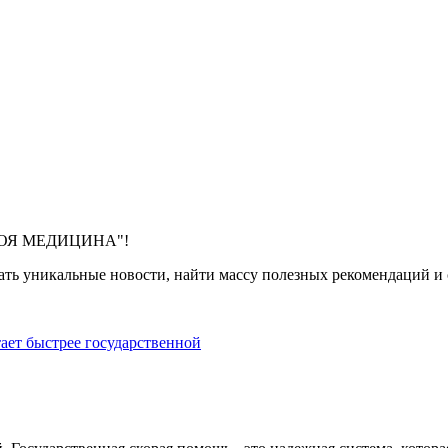
 "МОЯ МЕДИЦИНА"!
ть уникальные новости, найти массу полезных рекомендаций и с
тает быстрее государственной