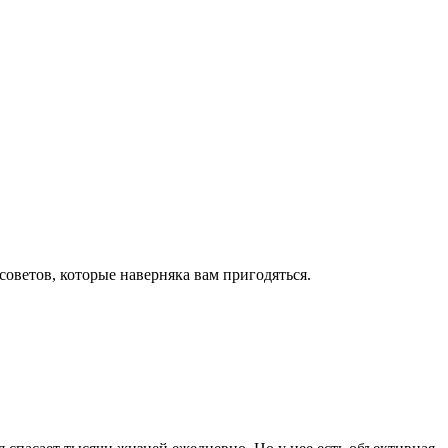
оветов, которые наверняка вам пригодяться.