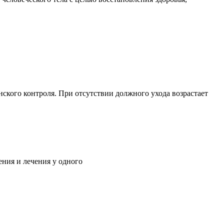
ского контроля. При отсутствии должного ухода возрастает
ния и лечения у одного