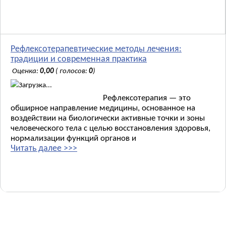
Рефлексотерапевтические методы лечения:
традиции и современная практика
Оценка:
0,00
( голосов:
0
)
Загрузка...
Рефлексотерапия — это
обширное направление медицины, основанное на
воздействии на биологически активные точки и зоны
человеческого тела с целью восстановления здоровья,
нормализации функций органов и
Читать далее >>>