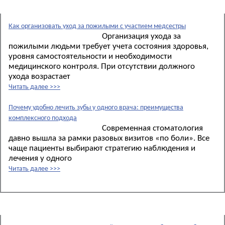
Новые материалы:
Как организовать уход за пожилыми с участием медсестры
Организация ухода за
пожилыми людьми требует учета состояния здоровья,
уровня самостоятельности и необходимости
медицинского контроля. При отсутствии должного
ухода возрастает
Читать далее >>>
Почему удобно лечить зубы у одного врача: преимущества
комплексного подхода
Современная стоматология
давно вышла за рамки разовых визитов «по боли». Все
чаще пациенты выбирают стратегию наблюдения и
лечения у одного
Читать далее >>>
Новости: