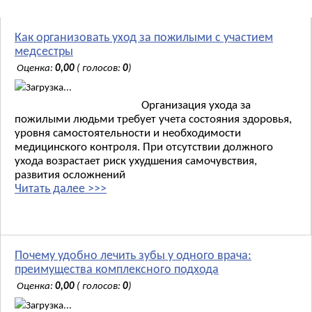
Как организовать уход за пожилыми с участием
медсестры
Оценка:
0,00
( голосов:
0
)
Загрузка...
Организация ухода за
пожилыми людьми требует учета состояния здоровья,
уровня самостоятельности и необходимости
медицинского контроля. При отсутствии должного
ухода возрастает риск ухудшения самочувствия,
развития осложнений
Читать далее >>>
Почему удобно лечить зубы у одного врача:
преимущества комплексного подхода
Оценка:
0,00
( голосов:
0
)
Загрузка...