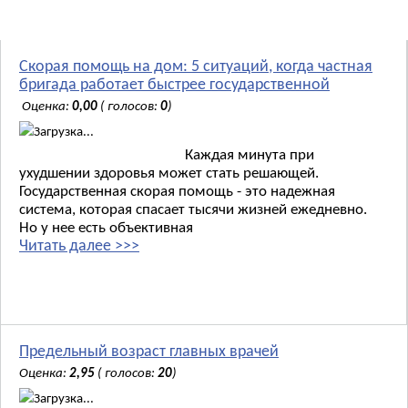
Новости:
Скорая помощь на дом: 5 ситуаций, когда частная
бригада работает быстрее государственной
Оценка:
0,00
( голосов:
0
)
Загрузка...
Каждая минута при
ухудшении здоровья может стать решающей.
Государственная скорая помощь - это надежная
система, которая спасает тысячи жизней ежедневно.
Но у нее есть объективная
Читать далее >>>
Предельный возраст главных врачей
Оценка:
2,95
( голосов:
20
)
Загрузка...