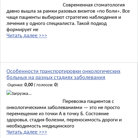
Современная стоматология
давно вышла за рамки разовых визитов «по боли». Все
чаще пациенты выбирают стратегию наблюдения и
лечения у одного специалиста. Такой подход
формирует не
Читать далее >>>
Особенности транспортировки онкологических
больных на разных стадиях заболевания
Оценка:
0,00
( голосов:
0
)
Загрузка...
Перевозка пациентов с
онкологическими заболеваниями — это не просто
перемещение из точки А в точку Б. Состояние
здоровья, стадия болезни, переносимость дороги и
необходимость медицинского
Читать далее >>>