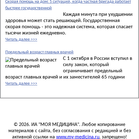
Скорая помощь на дом: 5 ситуаций, когда частная бригада работает
быстрее государственной
Каждая минута при ухудшении
здоровья может стать решающей. Государственная
скорая помощь - это надежная система, которая спасает
тысячи жизней ежедневно.
Читать далее >>>
Предельный возраст главных врачей
С 1 октября в России вступил в
силу закон, который
ограничивает предельный
возраст главных врачей и их заместителей 65 годами
Читать далее >>>
© 2026. ИА "МОЯ МЕДИЦИНА". Любое копирование
материалов с сайта, без согласования с редакцией и без
активной ссылки на
www.my-medicina.ru
, запрещено!