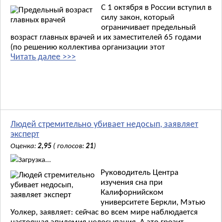
С 1 октября в России вступил в
силу закон, который
ограничивает предельный
возраст главных врачей и их заместителей 65 годами
(по решению коллектива организации этот
Читать далее >>>
Людей стремительно убивает недосып, заявляет
эксперт
Оценка:
2,95
( голосов:
21
)
Загрузка...
Руководитель Центра
изучения сна при
Калифорнийском
университете Беркли, Мэтью
Уолкер, заявляет: сейчас во всем мире наблюдается