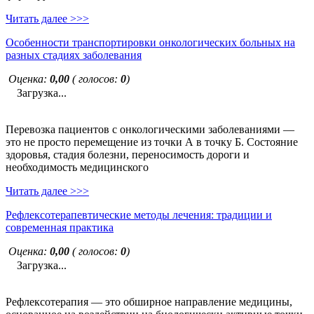
Читать далее >>>
Особенности транспортировки онкологических больных на
разных стадиях заболевания
Оценка:
0,00
( голосов:
0
)
Загрузка...
Перевозка пациентов с онкологическими заболеваниями —
это не просто перемещение из точки А в точку Б. Состояние
здоровья, стадия болезни, переносимость дороги и
необходимость медицинского
Читать далее >>>
Рефлексотерапевтические методы лечения: традиции и
современная практика
Оценка:
0,00
( голосов:
0
)
Загрузка...
Рефлексотерапия — это обширное направление медицины,