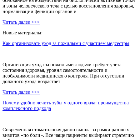
основанное на воздействии на биологически активные точки
и зоны человеческого тела с целью восстановления здоровья,
нормализации функций органов и
Читать далее >>>
Новые материалы:
Как организовать уход за пожилыми с участием медсестры
Организация ухода за пожилыми людьми требует учета
состояния здоровья, уровня самостоятельности и
необходимости медицинского контроля. При отсутствии
должного ухода возрастает
Читать далее >>>
Почему удобно лечить зубы у одного врача: преимущества
комплексного подхода
Современная стоматология давно вышла за рамки разовых
визитов «по боли». Все чаще пациенты выбирают стратегию