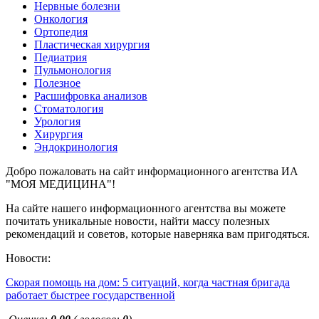
Нервные болезни
Онкология
Ортопедия
Пластическая хирургия
Педиатрия
Пульмонология
Полезное
Расшифровка анализов
Стоматология
Урология
Хирургия
Эндокринология
Добро пожаловать на сайт информационного агентства ИА
"МОЯ МЕДИЦИНА"!
На сайте нашего информационного агентства вы можете
почитать уникальные новости, найти массу полезных
рекомендаций и советов, которые наверняка вам пригодяться.
Новости:
Скорая помощь на дом: 5 ситуаций, когда частная бригада
работает быстрее государственной