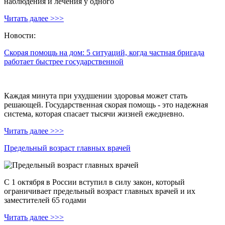
наблюдения и лечения у одного
Читать далее >>>
Новости:
Скорая помощь на дом: 5 ситуаций, когда частная бригада
работает быстрее государственной
Каждая минута при ухудшении здоровья может стать
решающей. Государственная скорая помощь - это надежная
система, которая спасает тысячи жизней ежедневно.
Читать далее >>>
Предельный возраст главных врачей
С 1 октября в России вступил в силу закон, который
ограничивает предельный возраст главных врачей и их
заместителей 65 годами
Читать далее >>>