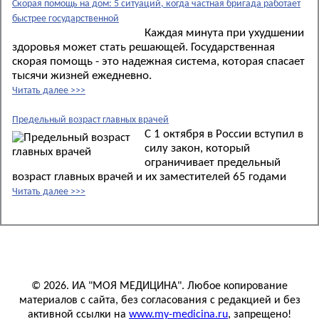
Скорая помощь на дом: 5 ситуаций, когда частная бригада работает
быстрее государственной
Каждая минута при ухудшении
здоровья может стать решающей. Государственная
скорая помощь - это надежная система, которая спасает
тысячи жизней ежедневно.
Читать далее >>>
Предельный возраст главных врачей
С 1 октября в России вступил в
силу закон, который
ограничивает предельный
возраст главных врачей и их заместителей 65 годами
Читать далее >>>
© 2026. ИА "МОЯ МЕДИЦИНА". Любое копирование
материалов с сайта, без согласования с редакцией и без
активной ссылки на
www.my-medicina.ru
, запрещено!