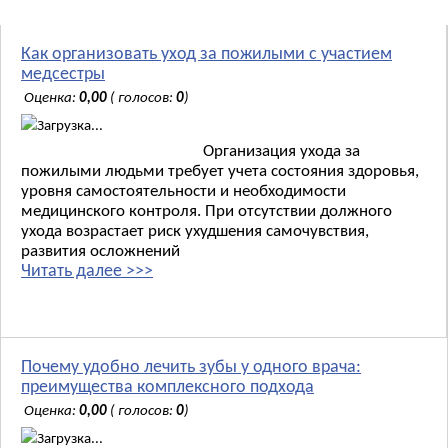
Как организовать уход за пожилыми с участием
медсестры
Оценка:
0,00
( голосов:
0
)
Загрузка...
Организация ухода за
пожилыми людьми требует учета состояния здоровья,
уровня самостоятельности и необходимости
медицинского контроля. При отсутствии должного
ухода возрастает риск ухудшения самочувствия,
развития осложнений
Читать далее >>>
Почему удобно лечить зубы у одного врача:
преимущества комплексного подхода
Оценка:
0,00
( голосов:
0
)
Загрузка...