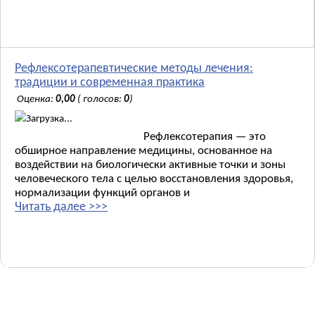
Рефлексотерапевтические методы лечения:
традиции и современная практика
Оценка:
0,00
( голосов:
0
)
Загрузка...
Рефлексотерапия — это
обширное направление медицины, основанное на
воздействии на биологически активные точки и зоны
человеческого тела с целью восстановления здоровья,
нормализации функций органов и
Читать далее >>>