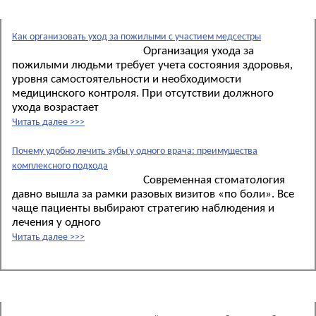
Новые материалы:
Как организовать уход за пожилыми с участием медсестры
Организация ухода за
пожилыми людьми требует учета состояния здоровья,
уровня самостоятельности и необходимости
медицинского контроля. При отсутствии должного
ухода возрастает
Читать далее >>>
Почему удобно лечить зубы у одного врача: преимущества
комплексного подхода
Современная стоматология
давно вышла за рамки разовых визитов «по боли». Все
чаще пациенты выбирают стратегию наблюдения и
лечения у одного
Читать далее >>>
Новости: