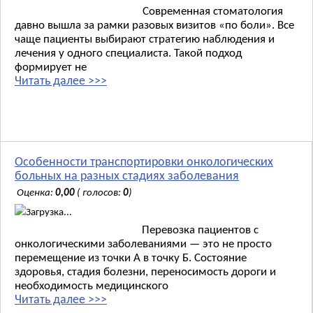
Современная стоматология
давно вышла за рамки разовых визитов «по боли». Все
чаще пациенты выбирают стратегию наблюдения и
лечения у одного специалиста. Такой подход
формирует не
Читать далее >>>
Особенности транспортировки онкологических
больных на разных стадиях заболевания
Оценка:
0,00
( голосов:
0
)
Загрузка...
Перевозка пациентов с
онкологическими заболеваниями — это не просто
перемещение из точки А в точку Б. Состояние
здоровья, стадия болезни, переносимость дороги и
необходимость медицинского
Читать далее >>>