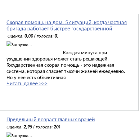
Новости:
Скорая помощь на дом: 5 ситуаций, когда частная
бригада работает быстрее государственной
Оценка:
0,00
( голосов:
0
)
Загрузка...
Каждая минута при
ухудшении здоровья может стать решающей.
Государственная скорая помощь - это надежная
система, которая спасает тысячи жизней ежедневно.
Но у нее есть объективная
Читать далее >>>
Предельный возраст главных врачей
Оценка:
2,95
( голосов:
20
)
Загрузка...