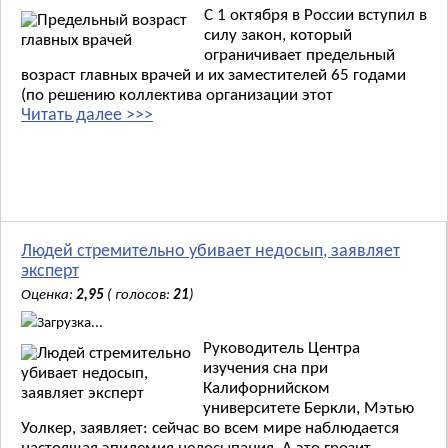
С 1 октября в России вступил в
силу закон, который
ограничивает предельный
возраст главных врачей и их заместителей 65 годами
(по решению коллектива организации этот
Читать далее >>>
Людей стремительно убивает недосып, заявляет
эксперт
Оценка:
2,95
( голосов:
21
)
Загрузка...
Руководитель Центра
изучения сна при
Калифорнийском
университете Беркли, Мэтью
Уолкер, заявляет: сейчас во всем мире наблюдается