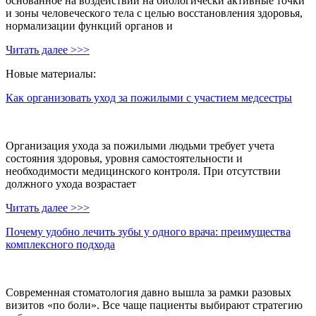
основанное на воздействии на биологически активные точки
и зоны человеческого тела с целью восстановления здоровья,
нормализации функций органов и
Читать далее >>>
Новые материалы:
Как организовать уход за пожилыми с участием медсестры
Организация ухода за пожилыми людьми требует учета
состояния здоровья, уровня самостоятельности и
необходимости медицинского контроля. При отсутствии
должного ухода возрастает
Читать далее >>>
Почему удобно лечить зубы у одного врача: преимущества
комплексного подхода
Современная стоматология давно вышла за рамки разовых
визитов «по боли». Все чаще пациенты выбирают стратегию