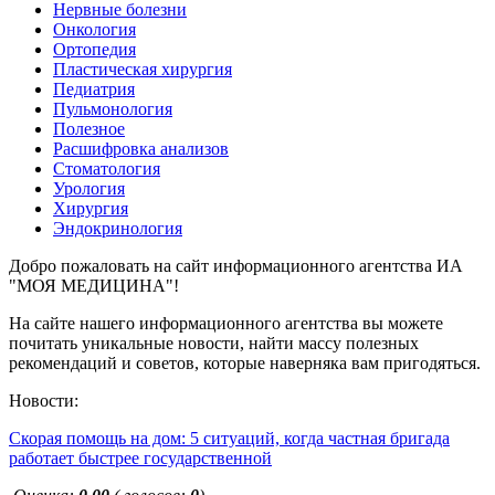
Нервные болезни
Онкология
Ортопедия
Пластическая хирургия
Педиатрия
Пульмонология
Полезное
Расшифровка анализов
Стоматология
Урология
Хирургия
Эндокринология
Добро пожаловать на сайт информационного агентства ИА
"МОЯ МЕДИЦИНА"!
На сайте нашего информационного агентства вы можете
почитать уникальные новости, найти массу полезных
рекомендаций и советов, которые наверняка вам пригодяться.
Новости:
Скорая помощь на дом: 5 ситуаций, когда частная бригада
работает быстрее государственной