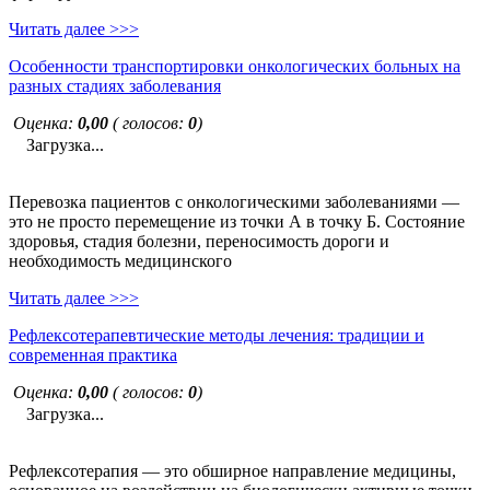
Читать далее >>>
Особенности транспортировки онкологических больных на
разных стадиях заболевания
Оценка:
0,00
( голосов:
0
)
Загрузка...
Перевозка пациентов с онкологическими заболеваниями —
это не просто перемещение из точки А в точку Б. Состояние
здоровья, стадия болезни, переносимость дороги и
необходимость медицинского
Читать далее >>>
Рефлексотерапевтические методы лечения: традиции и
современная практика
Оценка:
0,00
( голосов:
0
)
Загрузка...
Рефлексотерапия — это обширное направление медицины,