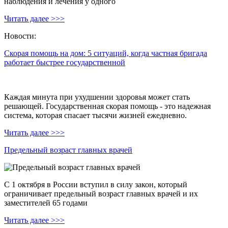
наблюдения и лечения у одного
Читать далее >>>
Новости:
Скорая помощь на дом: 5 ситуаций, когда частная бригада
работает быстрее государственной
Каждая минута при ухудшении здоровья может стать
решающей. Государственная скорая помощь - это надежная
система, которая спасает тысячи жизней ежедневно.
Читать далее >>>
Предельный возраст главных врачей
С 1 октября в России вступил в силу закон, который
ограничивает предельный возраст главных врачей и их
заместителей 65 годами
Читать далее >>>