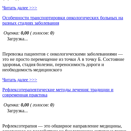
Читать далее >>>
Особенности транспортировки онкологических больных на
разных стадиях заболевания
Оценка:
0,00
( голосов:
0
)
Загрузка...
Перевозка пациентов с онкологическими заболеваниями —
это не просто перемещение из точки А в точку Б. Состояние
здоровья, стадия болезни, переносимость дороги и
необходимость медицинского
Читать далее >>>
Рефлексотерапевтические методы лечения: традиции и
современная практика
Оценка:
0,00
( голосов:
0
)
Загрузка...
Рефлексотерапия — это обширное направление медицины,