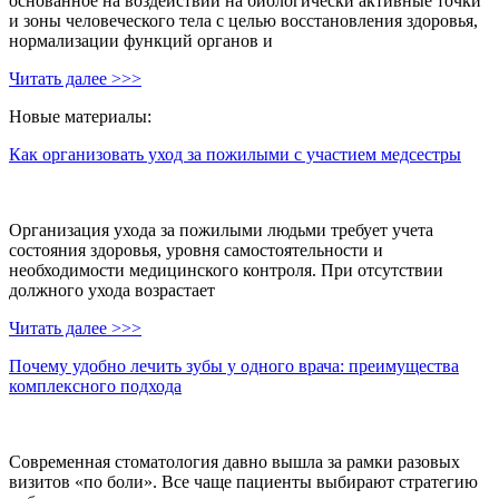
основанное на воздействии на биологически активные точки
и зоны человеческого тела с целью восстановления здоровья,
нормализации функций органов и
Читать далее >>>
Новые материалы:
Как организовать уход за пожилыми с участием медсестры
Организация ухода за пожилыми людьми требует учета
состояния здоровья, уровня самостоятельности и
необходимости медицинского контроля. При отсутствии
должного ухода возрастает
Читать далее >>>
Почему удобно лечить зубы у одного врача: преимущества
комплексного подхода
Современная стоматология давно вышла за рамки разовых
визитов «по боли». Все чаще пациенты выбирают стратегию