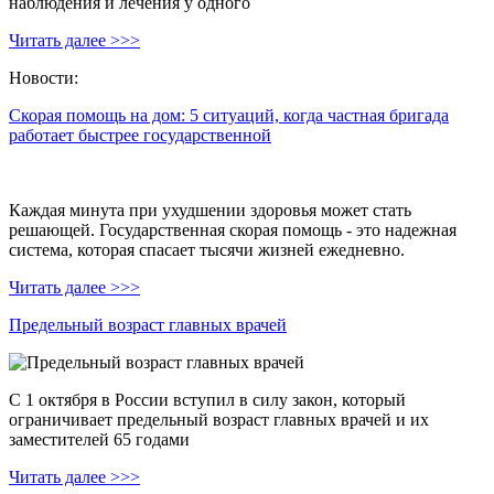
наблюдения и лечения у одного
Читать далее >>>
Новости:
Скорая помощь на дом: 5 ситуаций, когда частная бригада
работает быстрее государственной
Каждая минута при ухудшении здоровья может стать
решающей. Государственная скорая помощь - это надежная
система, которая спасает тысячи жизней ежедневно.
Читать далее >>>
Предельный возраст главных врачей
С 1 октября в России вступил в силу закон, который
ограничивает предельный возраст главных врачей и их
заместителей 65 годами
Читать далее >>>