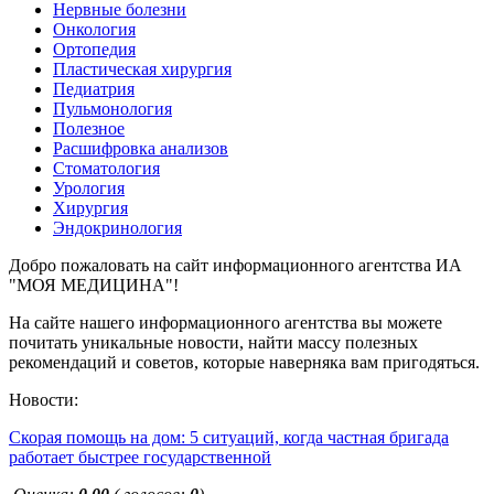
Нервные болезни
Онкология
Ортопедия
Пластическая хирургия
Педиатрия
Пульмонология
Полезное
Расшифровка анализов
Стоматология
Урология
Хирургия
Эндокринология
Добро пожаловать на сайт информационного агентства ИА
"МОЯ МЕДИЦИНА"!
На сайте нашего информационного агентства вы можете
почитать уникальные новости, найти массу полезных
рекомендаций и советов, которые наверняка вам пригодяться.
Новости:
Скорая помощь на дом: 5 ситуаций, когда частная бригада
работает быстрее государственной