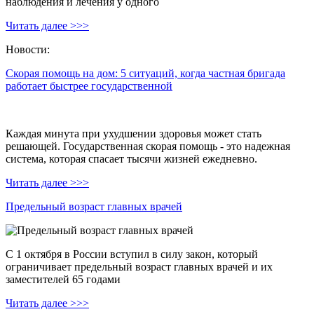
наблюдения и лечения у одного
Читать далее >>>
Новости:
Скорая помощь на дом: 5 ситуаций, когда частная бригада
работает быстрее государственной
Каждая минута при ухудшении здоровья может стать
решающей. Государственная скорая помощь - это надежная
система, которая спасает тысячи жизней ежедневно.
Читать далее >>>
Предельный возраст главных врачей
С 1 октября в России вступил в силу закон, который
ограничивает предельный возраст главных врачей и их
заместителей 65 годами
Читать далее >>>