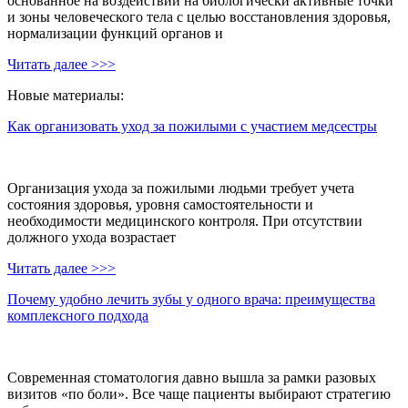
основанное на воздействии на биологически активные точки
и зоны человеческого тела с целью восстановления здоровья,
нормализации функций органов и
Читать далее >>>
Новые материалы:
Как организовать уход за пожилыми с участием медсестры
Организация ухода за пожилыми людьми требует учета
состояния здоровья, уровня самостоятельности и
необходимости медицинского контроля. При отсутствии
должного ухода возрастает
Читать далее >>>
Почему удобно лечить зубы у одного врача: преимущества
комплексного подхода
Современная стоматология давно вышла за рамки разовых
визитов «по боли». Все чаще пациенты выбирают стратегию