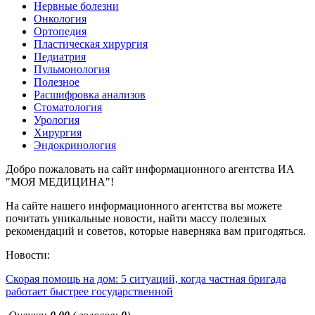
Нервные болезни
Онкология
Ортопедия
Пластическая хирургия
Педиатрия
Пульмонология
Полезное
Расшифровка анализов
Стоматология
Урология
Хирургия
Эндокринология
Добро пожаловать на сайт информационного агентства ИА
"МОЯ МЕДИЦИНА"!
На сайте нашего информационного агентства вы можете
почитать уникальные новости, найти массу полезных
рекомендаций и советов, которые наверняка вам пригодяться.
Новости:
Скорая помощь на дом: 5 ситуаций, когда частная бригада
работает быстрее государственной