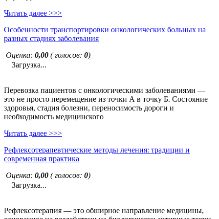
Читать далее >>>
Особенности транспортировки онкологических больных на
разных стадиях заболевания
Оценка:
0,00
( голосов:
0
)
Загрузка...
Перевозка пациентов с онкологическими заболеваниями —
это не просто перемещение из точки А в точку Б. Состояние
здоровья, стадия болезни, переносимость дороги и
необходимость медицинского
Читать далее >>>
Рефлексотерапевтические методы лечения: традиции и
современная практика
Оценка:
0,00
( голосов:
0
)
Загрузка...
Рефлексотерапия — это обширное направление медицины,