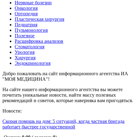
Нервные болезни
Онкология
Ортопедия
Пластическая хирургия
Педиатрия
Пульмонология
Полезное
Расшифровка анализов
Стоматология
Урология
Хирургия
Эндокринология
Добро пожаловать на сайт информационного агентства ИА
"МОЯ МЕДИЦИНА"!
На сайте нашего информационного агентства вы можете
почитать уникальные новости, найти массу полезных
рекомендаций и советов, которые наверняка вам пригодяться.
Новости:
Скорая помощь на дом: 5 ситуаций, когда частная бригада
работает быстрее государственной