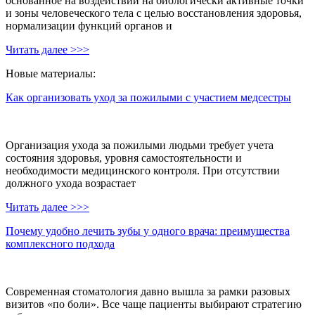
основанное на воздействии на биологически активные точки
и зоны человеческого тела с целью восстановления здоровья,
нормализации функций органов и
Читать далее >>>
Новые материалы:
Как организовать уход за пожилыми с участием медсестры
Организация ухода за пожилыми людьми требует учета
состояния здоровья, уровня самостоятельности и
необходимости медицинского контроля. При отсутствии
должного ухода возрастает
Читать далее >>>
Почему удобно лечить зубы у одного врача: преимущества
комплексного подхода
Современная стоматология давно вышла за рамки разовых
визитов «по боли». Все чаще пациенты выбирают стратегию