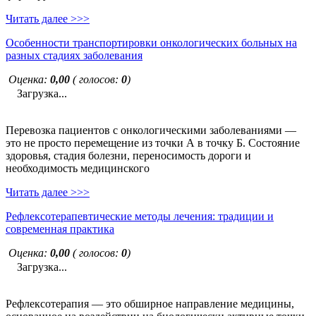
Читать далее >>>
Особенности транспортировки онкологических больных на
разных стадиях заболевания
Оценка:
0,00
( голосов:
0
)
Загрузка...
Перевозка пациентов с онкологическими заболеваниями —
это не просто перемещение из точки А в точку Б. Состояние
здоровья, стадия болезни, переносимость дороги и
необходимость медицинского
Читать далее >>>
Рефлексотерапевтические методы лечения: традиции и
современная практика
Оценка:
0,00
( голосов:
0
)
Загрузка...
Рефлексотерапия — это обширное направление медицины,