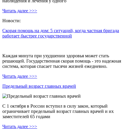
наблюдения и лечения у одного
Читать далее >>>
Новости:
Скорая помощь на дом: 5 ситуаций, когда частная бригада
работает быстрее государственной
Каждая минута при ухудшении здоровья может стать
решающей. Государственная скорая помощь - это надежная
система, которая спасает тысячи жизней ежедневно.
Читать далее >>>
Предельный возраст главных врачей
С 1 октября в России вступил в силу закон, который
ограничивает предельный возраст главных врачей и их
заместителей 65 годами
Читать далее >>>